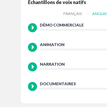
Échantillons de voix natifs
FRANÇAIS
ANGLAI
DÉMO COMMERCIALE
ANIMATION
NARRATION
DOCUMENTAIRES