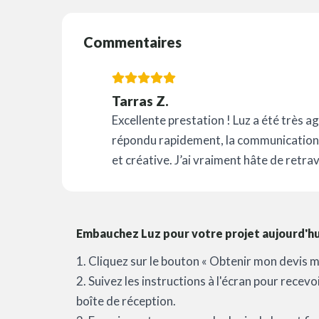
Commentaires
Tarras Z.
Excellente prestation ! Luz a été très a
répondu rapidement, la communication é
et créative. J’ai vraiment hâte de retrav
Embauchez Luz pour votre projet aujourd'hu
1. Cliquez sur le bouton « Obtenir mon devis m
2. Suivez les instructions à l'écran pour recev
boîte de réception.