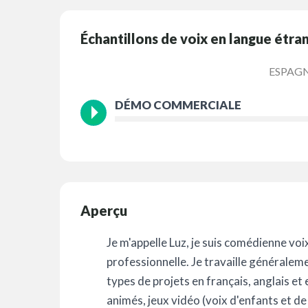
Échantillons de voix en langue étra
ESPAG
DÉMO COMMERCIALE
Aperçu
Je m'appelle Luz, je suis comédienne voi
professionnelle. Je travaille générale
types de projets en français, anglais et 
animés, jeux vidéo (voix d'enfants et d