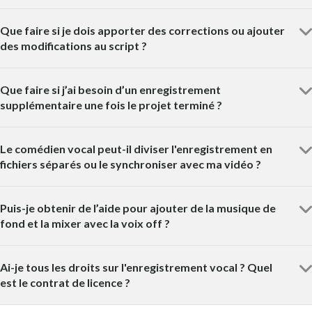
Que faire si je dois apporter des corrections ou ajouter
des modifications au script ?
Que faire si j’ai besoin d’un enregistrement
supplémentaire une fois le projet terminé ?
Le comédien vocal peut-il diviser l'enregistrement en
fichiers séparés ou le synchroniser avec ma vidéo ?
Puis-je obtenir de l’aide pour ajouter de la musique de
fond et la mixer avec la voix off ?
Ai-je tous les droits sur l'enregistrement vocal ? Quel
est le contrat de licence ?