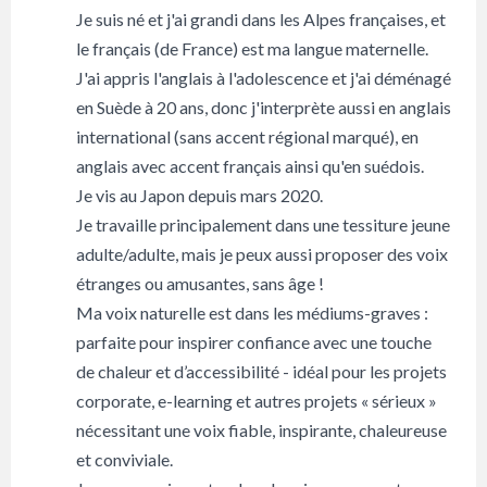
Je suis né et j'ai grandi dans les Alpes françaises, et
le français (de France) est ma langue maternelle.
J'ai appris l'anglais à l'adolescence et j'ai déménagé
en Suède à 20 ans, donc j'interprète aussi en anglais
international (sans accent régional marqué), en
anglais avec accent français ainsi qu'en suédois.
Je vis au Japon depuis mars 2020.
Je travaille principalement dans une tessiture jeune
adulte/adulte, mais je peux aussi proposer des voix
étranges ou amusantes, sans âge !
Ma voix naturelle est dans les médiums-graves :
parfaite pour inspirer confiance avec une touche
de chaleur et d’accessibilité - idéal pour les projets
corporate, e-learning et autres projets « sérieux »
nécessitant une voix fiable, inspirante, chaleureuse
et conviviale.