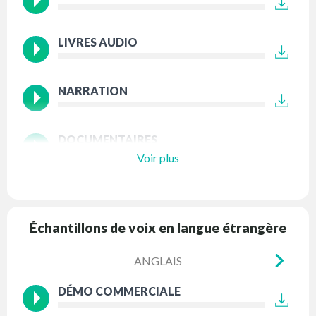
LIVRES AUDIO
NARRATION
DOCUMENTAIRES
Voir plus
Échantillons de voix en langue étrangère
ANGLAIS
DÉMO COMMERCIALE