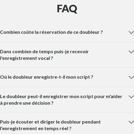
FAQ
Combien coûte la réservation de ce doubleur ?
Dans combien de temps puis-je recevoir
l'enregistrement vocal ?
Où le doubleur enregistre-t-il mon script ?
Le doubleur peut-il enregistrer mon script pour m'aider
à prendre une décision ?
Puis-je écouter et diriger le doubleur pendant
l'enregistrement en temps réel ?