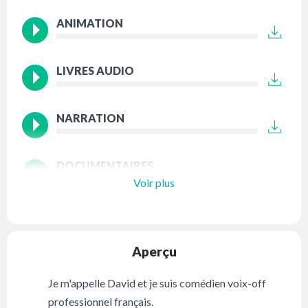
ANIMATION
LIVRES AUDIO
NARRATION
DOCUMENTAIRES
Voir plus
Aperçu
Je m'appelle David et je suis comédien voix-off
professionnel français.