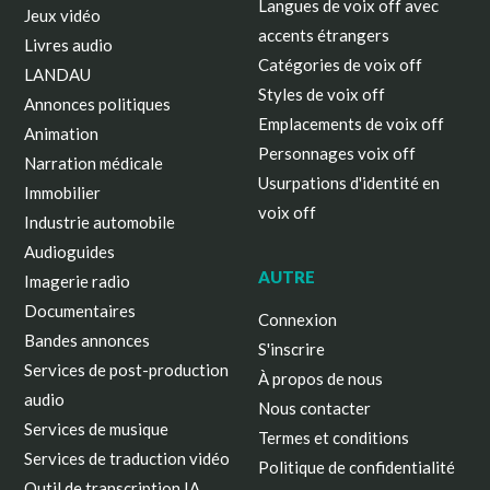
Langues de voix off avec
Jeux vidéo
accents étrangers
Livres audio
Catégories de voix off
LANDAU
Styles de voix off
Annonces politiques
Emplacements de voix off
Animation
Personnages voix off
Narration médicale
Usurpations d'identité en
Immobilier
voix off
Industrie automobile
Audioguides
AUTRE
Imagerie radio
Documentaires
Connexion
Bandes annonces
S'inscrire
Services de post-production
À propos de nous
audio
Nous contacter
Services de musique
Termes et conditions
Services de traduction vidéo
Politique de confidentialité
Outil de transcription IA