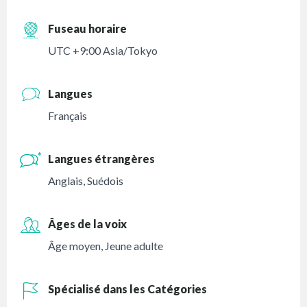
Fuseau horaire
UTC +9:00 Asia/Tokyo
Langues
Français
Langues étrangères
Anglais, Suédois
Âges de la voix
Âge moyen
,
Jeune adulte
Spécialisé dans les Catégories