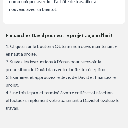
communiquer avec lui. J'ai hâte de travailler à
nouveau avec lui bientôt.
Embauchez David pour votre projet aujourd'hui !
1. Cliquez sur le bouton « Obtenir mon devis maintenant »
en haut à droite.
2. Suivez les instructions à l'écran pour recevoir la
proposition de David dans votre boîte de réception.
3. Examinez et approuvez le devis de David et financez le
projet.
4. Une fois le projet terminé à votre entière satisfaction,
effectuez simplement votre paiement à David et évaluez le
travail.