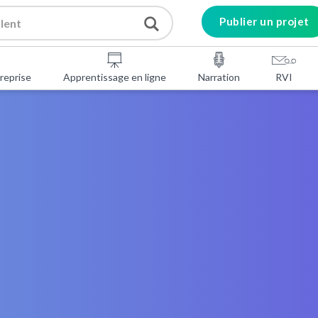
Publier un projet
reprise
Apprentissage en ligne
Narration
RVI