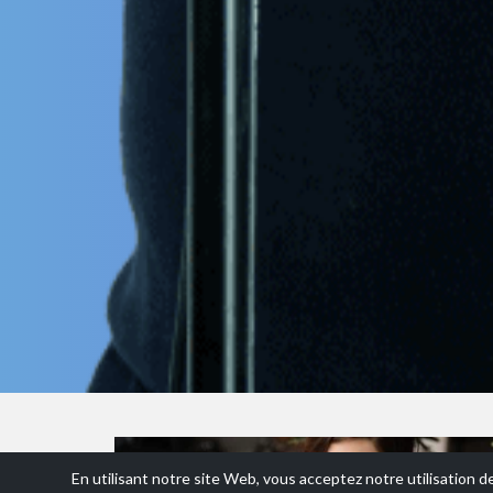
En utilisant notre site Web, vous acceptez notre utilisation d