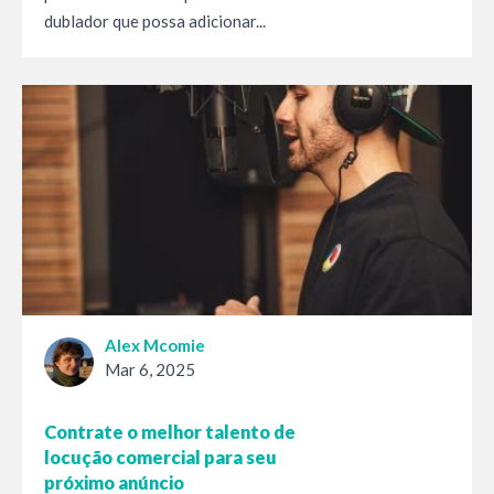
dublador que possa adicionar...
Alex Mcomie
Mar 6, 2025
Contrate o melhor talento de
locução comercial para seu
próximo anúncio