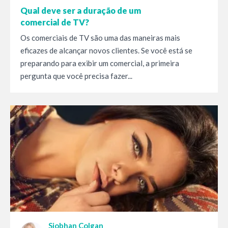
Qual deve ser a duração de um
comercial de TV?
Os comerciais de TV são uma das maneiras mais
eficazes de alcançar novos clientes. Se você está se
preparando para exibir um comercial, a primeira
pergunta que você precisa fazer...
Siobhan Colgan