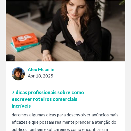
Alex Mcomie
Apr 18, 2025
7 dicas profissionais sobre como
escrever roteiros comerciais
incríveis
daremos algumas dicas para desenvolver anúncios mais
eficazes e que possam realmente prender a atenção do
público. Também explicaremos como encontrar um