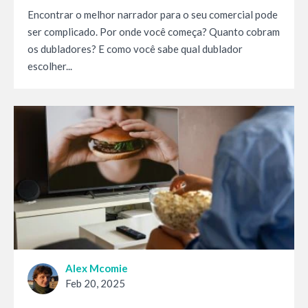
Encontrar o melhor narrador para o seu comercial pode
ser complicado. Por onde você começa? Quanto cobram
os dubladores? E como você sabe qual dublador
escolher...
Alex Mcomie
Feb 20, 2025