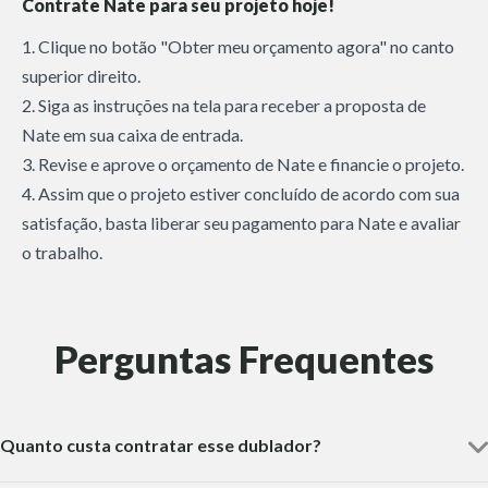
Contrate Nate para seu projeto hoje!
1. Clique no botão "Obter meu orçamento agora" no canto
superior direito.
2. Siga as instruções na tela para receber a proposta de
Nate em sua caixa de entrada.
3. Revise e aprove o orçamento de Nate e financie o projeto.
4. Assim que o projeto estiver concluído de acordo com sua
satisfação, basta liberar seu pagamento para Nate e avaliar
o trabalho.
Perguntas Frequentes
Quanto custa contratar esse dublador?