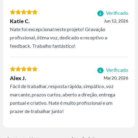
Verificado
Katie C.
Jun 12, 2026
Nate foi excepcional neste projeto! Gravação
profissional, ótima voz, dedicado e receptivo a
feedback. Trabalho fantástico!
Verificado
Alex J.
Mai 20, 2026
Fácil de trabalhar, resposta rápida, simpático, voz
marcante, prazos curtos, aberto a direção, entrega
pontual e criativo. Nate é muito profissional e um
prazer de trabalhar junto!