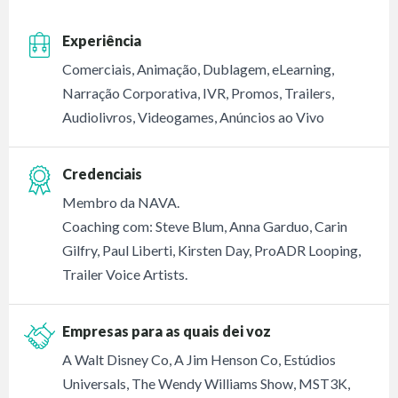
Experiência
Comerciais, Animação, Dublagem, eLearning,
Narração Corporativa, IVR, Promos, Trailers,
Audiolivros, Videogames, Anúncios ao Vivo
Credenciais
Membro da NAVA.
Coaching com: Steve Blum, Anna Garduo, Carin
Gilfry, Paul Liberti, Kirsten Day, ProADR Looping,
Trailer Voice Artists.
Empresas para as quais dei voz
A Walt Disney Co, A Jim Henson Co, Estúdios
Universals, The Wendy Williams Show, MST3K,