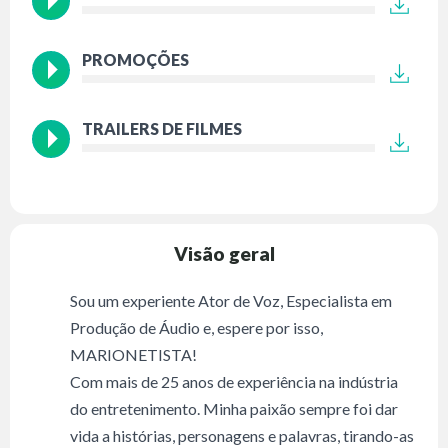
PROMOÇÕES
TRAILERS DE FILMES
Visão geral
Sou um experiente Ator de Voz, Especialista em
Produção de Áudio e, espere por isso,
MARIONETISTA!
Com mais de 25 anos de experiência na indústria
do entretenimento. Minha paixão sempre foi dar
vida a histórias, personagens e palavras, tirando-as