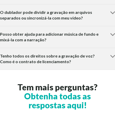
O dublador pode dividir a gravação em arquivos
separados ou sincronizá-la com meu vídeo?
Posso obter ajuda para adicionar música de fundo e
mixá-la com a narração?
Tenho todos os direitos sobre a gravação de voz?
Como é o contrato de licenciamento?
Tem mais perguntas?
Obtenha todas as
respostas aqui!