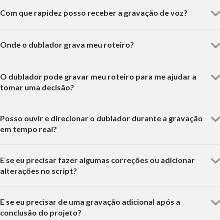
Com que rapidez posso receber a gravação de voz?
Onde o dublador grava meu roteiro?
O dublador pode gravar meu roteiro para me ajudar a
tomar uma decisão?
Posso ouvir e direcionar o dublador durante a gravação
em tempo real?
E se eu precisar fazer algumas correções ou adicionar
alterações no script?
E se eu precisar de uma gravação adicional após a
conclusão do projeto?