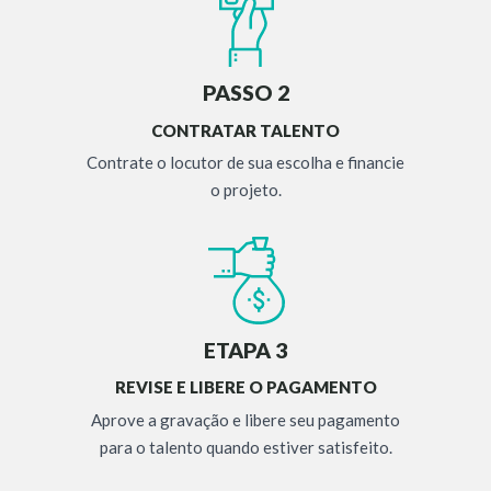
PASSO 2
CONTRATAR TALENTO
Contrate o locutor de sua escolha e financie
o projeto.
ETAPA 3
REVISE E LIBERE O PAGAMENTO
Aprove a gravação e libere seu pagamento
para o talento quando estiver satisfeito.