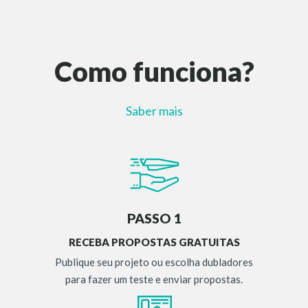
Como funciona?
Saber mais
PASSO 1
RECEBA PROPOSTAS GRATUITAS
Publique seu projeto ou escolha dubladores
para fazer um teste e enviar propostas.