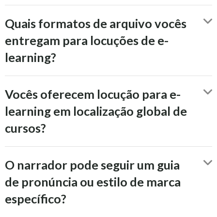
Quais formatos de arquivo vocês
entregam para locuções de e-
learning?
Vocês oferecem locução para e-
learning em localização global de
cursos?
O narrador pode seguir um guia
de pronúncia ou estilo de marca
específico?