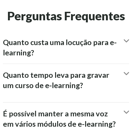
Perguntas Frequentes
Quanto custa uma locução para e-
learning?
Quanto tempo leva para gravar
um curso de e-learning?
É possível manter a mesma voz
em vários módulos de e-learning?