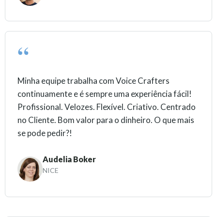
Minha equipe trabalha com Voice Crafters
continuamente e é sempre uma experiência fácil!
Profissional. Velozes. Flexível. Criativo. Centrado
no Cliente. Bom valor para o dinheiro. O que mais
se pode pedir?!
Audelia Boker
NICE