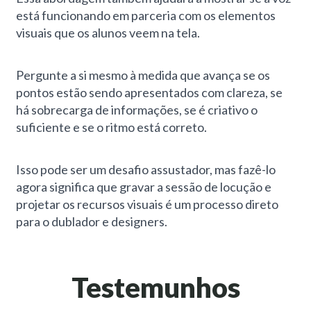
está funcionando em parceria com os elementos
visuais que os alunos veem na tela.
Pergunte a si mesmo à medida que avança se os
pontos estão sendo apresentados com clareza, se
há sobrecarga de informações, se é criativo o
suficiente e se o ritmo está correto.
Isso pode ser um desafio assustador, mas fazê-lo
agora significa que gravar a sessão de locução e
projetar os recursos visuais é um processo direto
para o dublador e designers.
Testemunhos