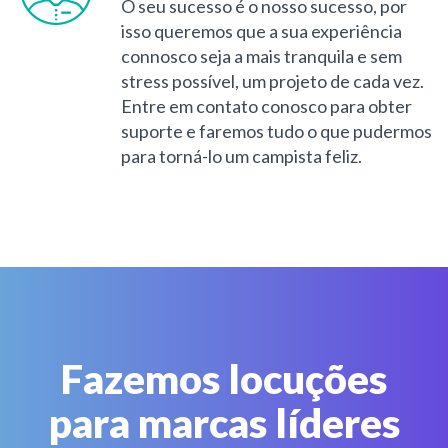
O seu sucesso é o nosso sucesso, por
isso queremos que a sua experiência
connosco seja a mais tranquila e sem
stress possível, um projeto de cada vez.
Entre em contato conosco para obter
suporte e faremos tudo o que pudermos
para torná-lo um campista feliz.
Fazemos locuções
para marcas líderes