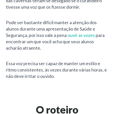
das cavernas teriam se desligado se o curandeiro
tivesse uma voz que os fizesse dormir.
Pode ser bastante difícil manter a atenção dos
alunos durante uma apresentação de Saúde e
Segurança, por isso vale a pena
ouvir as vozes
para
encontrar um que você acha que seus alunos
acharão atraente.
Essa voz precisa ser capaz de manter um estilo e
ritmo consistentes, às vezes durante várias horas, e
não deve irritar o ouvido.
O roteiro