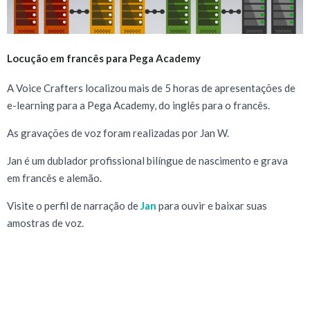
Locução em francês para Pega Academy
A Voice Crafters localizou mais de 5 horas de apresentações de
e-learning para a Pega Academy, do inglês para o francês.
As gravações de voz foram realizadas por Jan W.
Jan é um dublador profissional bilíngue de nascimento e grava
em francês e alemão.
Visite o perfil de narração de
Jan
para ouvir e baixar suas
amostras de voz.