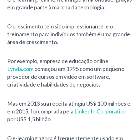
em grande parte à marcha da tecnologia.
O crescimento tem sido impressionante, e o
treinamento para indivíduos também é uma grande
área de crescimento.
Por exemplo, empresa de educação online
Lynda.com
começou em 1995 como um pequeno
provedor de cursos em vídeo em software,
criatividade e habilidades de negócios.
Mas em 2013 sua receita atingiu US$ 100 milhões e,
em 2015, foi comprada pela
LinkedIn Corporation
por US$ 1,5 bilhão.
O e-learning agora é frequentemente usado em