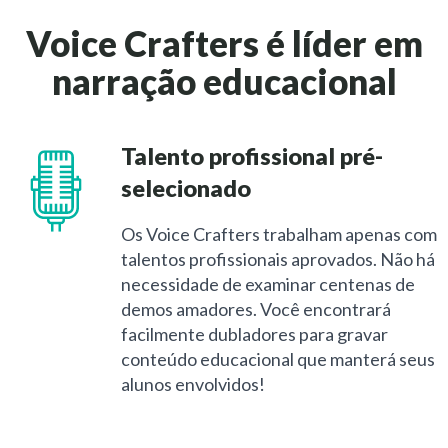
Voice Crafters é líder em
narração educacional
Talento profissional pré-
selecionado
Os Voice Crafters trabalham apenas com
talentos profissionais aprovados. Não há
necessidade de examinar centenas de
demos amadores. Você encontrará
facilmente dubladores para gravar
conteúdo educacional que manterá seus
alunos envolvidos!