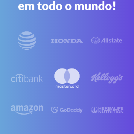
em todo o mundo!