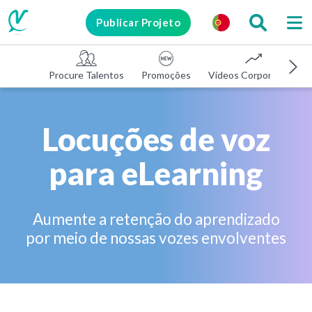
Publicar Projeto
Procure Talentos
Promoções
Vídeos Corporativos
Locuções de voz
para eLearning
Aumente a retenção do aprendizado
por meio de nossas vozes envolventes