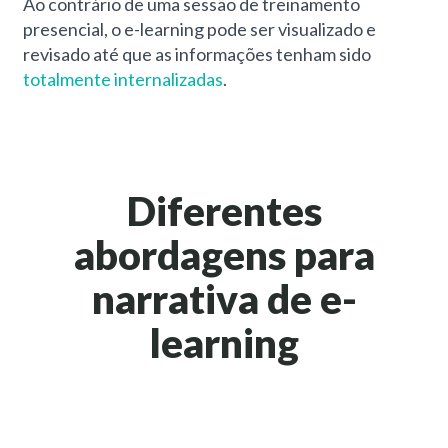
Ao contrário de uma sessão de treinamento
presencial, o e-learning pode ser visualizado e
revisado até que as informações tenham sido
totalmente internalizadas
.
Diferentes
abordagens para
narrativa de e-
learning