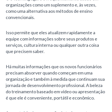
organizações como um suplemento e, às vezes,
como uma alternativa aos métodos de ensino
convencionais.
Isso permite que eles atualizem rapidamente a
equipe com informações sobre seus produtos e
serviços, cultura interna ou qualquer outra coisa
que precisem saber.
Há muitas informações que os novos funcionários
precisam absorver quando começam em uma
organização e também à medida que continuam sua
jornada de desenvolvimento profissional. A beleza
do treinamento baseado em vídeo ou apresentação
é que ele é conveniente, portátil e econômico.