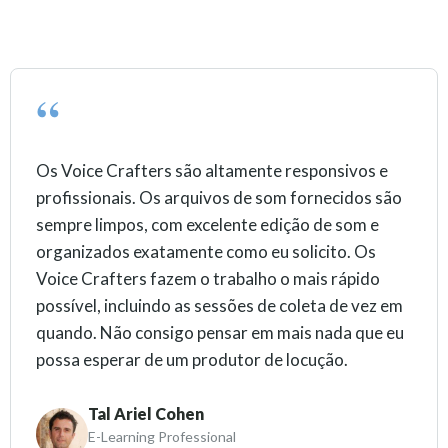
Os Voice Crafters são altamente responsivos e
profissionais. Os arquivos de som fornecidos são
sempre limpos, com excelente edição de som e
organizados exatamente como eu solicito. Os
Voice Crafters fazem o trabalho o mais rápido
possível, incluindo as sessões de coleta de vez em
quando. Não consigo pensar em mais nada que eu
possa esperar de um produtor de locução.
Tal Ariel Cohen
E-Learning Professional