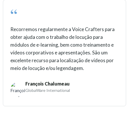
Recorremos regularmente a Voice Crafters para
obter ajuda com o trabalho de locução para
módulos de e-learning, bem como treinamento e
vídeos corporativos e apresentações. São um
excelente recurso para localização de vídeos por
meio de locução e/ou legendagem.
François Chalumeau
GlobaWare International