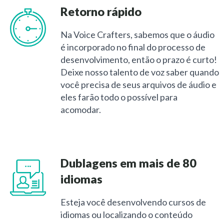
Retorno rápido
Na Voice Crafters, sabemos que o áudio
é incorporado no final do processo de
desenvolvimento, então o prazo é curto!
Deixe nosso talento de voz saber quando
você precisa de seus arquivos de áudio e
eles farão todo o possível para
acomodar.
Dublagens em mais de 80
idiomas
Esteja você desenvolvendo cursos de
idiomas ou localizando o conteúdo