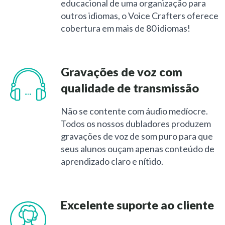
educacional de uma organização para
outros idiomas, o Voice Crafters oferece
cobertura em mais de 80 idiomas!
Gravações de voz com
qualidade de transmissão
Não se contente com áudio medíocre.
Todos os nossos dubladores produzem
gravações de voz de som puro para que
seus alunos ouçam apenas conteúdo de
aprendizado claro e nítido.
Excelente suporte ao cliente