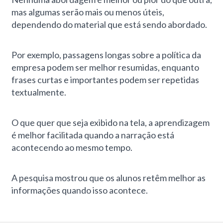
mas algumas serão mais ou menos úteis,
dependendo do material que está sendo abordado.
Por exemplo, passagens longas sobre a política da
empresa podem ser melhor resumidas, enquanto
frases curtas e importantes podem ser repetidas
textualmente.
O que quer que seja exibido na tela, a aprendizagem
é melhor facilitada quando a narração está
acontecendo ao mesmo tempo.
A pesquisa mostrou que os alunos retêm melhor as
informações quando isso acontece.