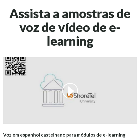
Assista a amostras de
voz de vídeo de e-
learning
Voz em espanhol castelhano para módulos de e-learning