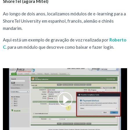
ShoreTel (agora Mitel)
Ao longo de dois anos, localizamos módulos de e-learning para a
ShoreTel University em espanhol, francês, alemão e chinês
mandarim.
Aqui está um exemplo de gravação de voz realizada por
Roberto
C.
para um módulo que descreve como baixar e fazer login.