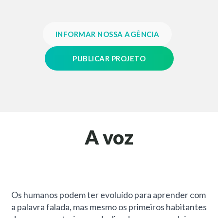
INFORMAR NOSSA AGÊNCIA
PUBLICAR PROJETO
A voz
Os humanos podem ter evoluído para aprender com
a palavra falada, mas mesmo os primeiros habitantes