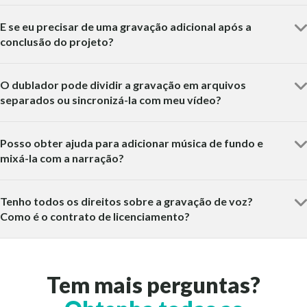
E se eu precisar de uma gravação adicional após a
conclusão do projeto?
O dublador pode dividir a gravação em arquivos
separados ou sincronizá-la com meu vídeo?
Posso obter ajuda para adicionar música de fundo e
mixá-la com a narração?
Tenho todos os direitos sobre a gravação de voz?
Como é o contrato de licenciamento?
Tem mais perguntas?