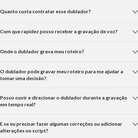
Quanto custa contratar esse dublador?
Com que rapidez posso receber a gravação de voz?
Onde o dublador grava meu roteiro?
O dublador pode gravar meu roteiro para me ajudar a
tomar uma decisão?
Posso ouvir e direcionar o dublador durante a gravação
em tempo real?
E se eu precisar fazer algumas correções ou adicionar
alterações no script?