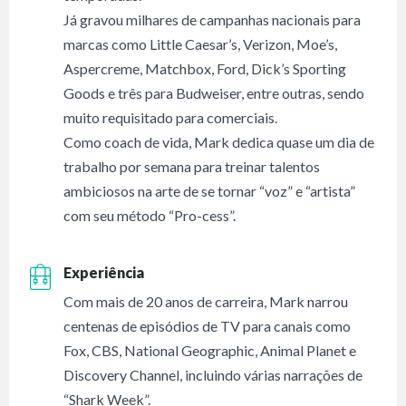
Já gravou milhares de campanhas nacionais para
marcas como Little Caesar’s, Verizon, Moe’s,
Aspercreme, Matchbox, Ford, Dick’s Sporting
Goods e três para Budweiser, entre outras, sendo
muito requisitado para comerciais.
Como coach de vida, Mark dedica quase um dia de
trabalho por semana para treinar talentos
ambiciosos na arte de se tornar “voz” e “artista”
com seu método “Pro-cess”.
Experiência
Com mais de 20 anos de carreira, Mark narrou
centenas de episódios de TV para canais como
Fox, CBS, National Geographic, Animal Planet e
Discovery Channel, incluindo várias narrações de
“Shark Week”.