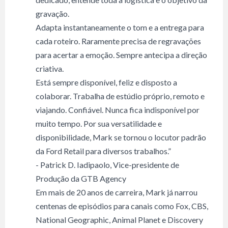
gravação.
Adapta instantaneamente o tom e a entrega para
cada roteiro. Raramente precisa de regravações
para acertar a emoção. Sempre antecipa a direção
criativa.
Está sempre disponível, feliz e disposto a
colaborar. Trabalha de estúdio próprio, remoto e
viajando. Confiável. Nunca fica indisponível por
muito tempo. Por sua versatilidade e
disponibilidade, Mark se tornou o locutor padrão
da Ford Retail para diversos trabalhos.”
- Patrick D. Iadipaolo, Vice-presidente de
Produção da GTB Agency
Em mais de 20 anos de carreira, Mark já narrou
centenas de episódios para canais como Fox, CBS,
National Geographic, Animal Planet e Discovery