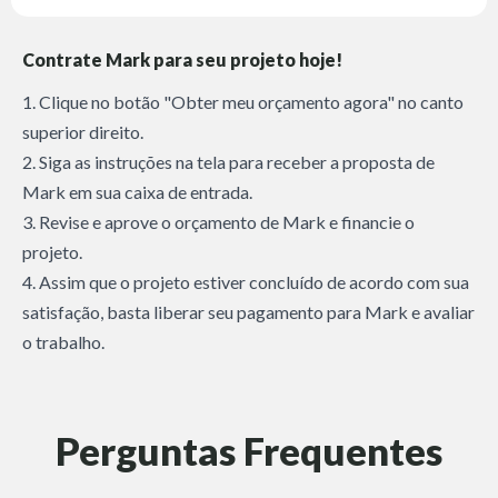
Contrate Mark para seu projeto hoje!
1. Clique no botão "Obter meu orçamento agora" no canto
superior direito.
2. Siga as instruções na tela para receber a proposta de
Mark em sua caixa de entrada.
3. Revise e aprove o orçamento de Mark e financie o
projeto.
4. Assim que o projeto estiver concluído de acordo com sua
satisfação, basta liberar seu pagamento para Mark e avaliar
o trabalho.
Perguntas Frequentes