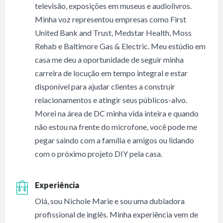
televisão, exposições em museus e audiolivros.
Minha voz representou empresas como First
United Bank and Trust, Medstar Health, Moss
Rehab e Baltimore Gas & Electric. Meu estúdio em
casa me deu a oportunidade de seguir minha
carreira de locução em tempo integral e estar
disponível para ajudar clientes a construir
relacionamentos e atingir seus públicos-alvo.
Morei na área de DC minha vida inteira e quando
não estou na frente do microfone, você pode me
pegar saindo com a família e amigos ou lidando
com o próximo projeto DIY pela casa.
Experiência
Olá, sou Nichole Marie e sou uma dubladora
profissional de inglês. Minha experiência vem de