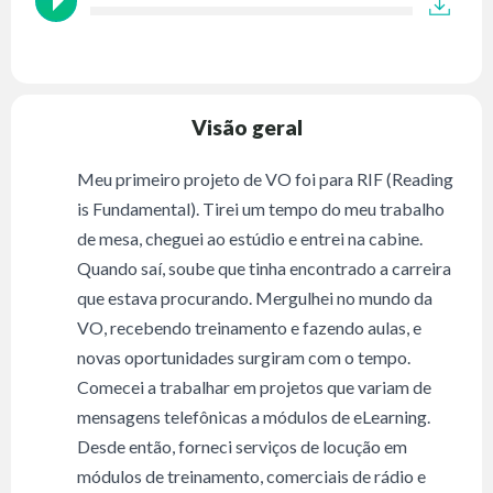
Visão geral
Meu primeiro projeto de VO foi para RIF (Reading
is Fundamental). Tirei um tempo do meu trabalho
de mesa, cheguei ao estúdio e entrei na cabine.
Quando saí, soube que tinha encontrado a carreira
que estava procurando. Mergulhei no mundo da
VO, recebendo treinamento e fazendo aulas, e
novas oportunidades surgiram com o tempo.
Comecei a trabalhar em projetos que variam de
mensagens telefônicas a módulos de eLearning.
Desde então, forneci serviços de locução em
módulos de treinamento, comerciais de rádio e