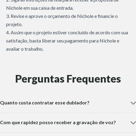
Nichole em sua caixa de entrada.
3. Revise e aprove o orçamento de Nichole e financie o
projeto.
4. Assim que o projeto estiver concluído de acordo com sua
satisfação, basta liberar seu pagamento para Nichole e
avaliar o trabalho.
Perguntas Frequentes
Quanto custa contratar esse dublador?
Com que rapidez posso receber a gravação de voz?