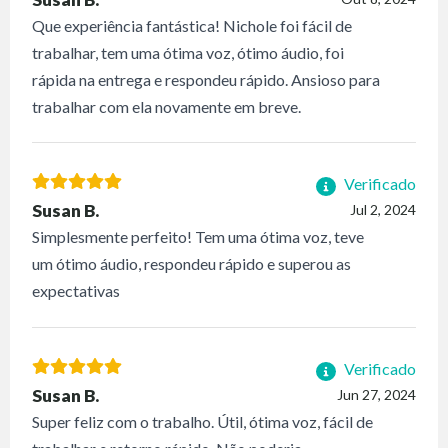
Que experiência fantástica! Nichole foi fácil de
trabalhar, tem uma ótima voz, ótimo áudio, foi
rápida na entrega e respondeu rápido. Ansioso para
trabalhar com ela novamente em breve.
Verificado
Susan B.
Jul 2, 2024
Simplesmente perfeito! Tem uma ótima voz, teve
um ótimo áudio, respondeu rápido e superou as
expectativas
Verificado
Susan B.
Jun 27, 2024
Super feliz com o trabalho. Útil, ótima voz, fácil de