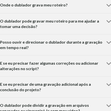
Onde o dublador grava meu roteiro?
O dublador pode gravar meu roteiro para me ajudar a
tomar uma decisão?
Posso ouvir e direcionar o dublador durante a gravação
em tempo real?
E se eu precisar fazer algumas correções ou adicionar
alterações no script?
E se eu precisar de uma gravação adicional após a
conclusão do projeto?
O dublador pode dividir a gravação em arquivos
separados ou sincronizá-la com meu vídeo?