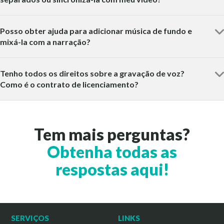
Posso obter ajuda para adicionar música de fundo e
mixá-la com a narração?
Tenho todos os direitos sobre a gravação de voz?
Como é o contrato de licenciamento?
Tem mais perguntas?
Obtenha todas as
respostas aqui!
SERVIÇOS
LINKS