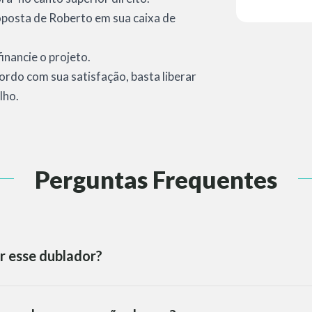
roposta de Roberto em sua caixa de
inancie o projeto.
cordo com sua satisfação, basta liberar
lho.
Perguntas Frequentes
r esse dublador?