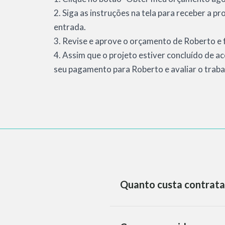
2. Siga as instruções na tela para receber a p
entrada.
3. Revise e aprove o orçamento de Roberto e f
4. Assim que o projeto estiver concluído de a
seu pagamento para Roberto e avaliar o traba
Quanto custa contrata