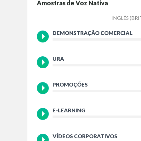
Amostras de Voz Nativa
INGLÊS (BR
DEMONSTRAÇÃO COMERCIAL
URA
PROMOÇÕES
E-LEARNING
VÍDEOS CORPORATIVOS