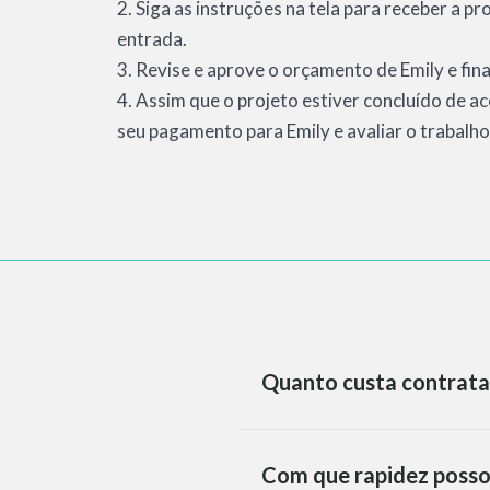
2. Siga as instruções na tela para receber a p
entrada.
3. Revise e aprove o orçamento de Emily e fina
4. Assim que o projeto estiver concluído de a
seu pagamento para Emily e avaliar o trabalho
Quanto custa contrata
Com que rapidez posso