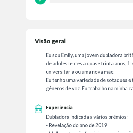
Visão geral
Eu sou Emily, uma jovem dubladora britâ
de adolescentes a quase trinta anos,
universitária ou uma nova mãe.
Eu tenho uma variedade de sotaques e
gêneros de voz. Eu trabalho na minha c
Experiência
Dubladora indicada a vários prêmios;
- Revelação do ano de 2019