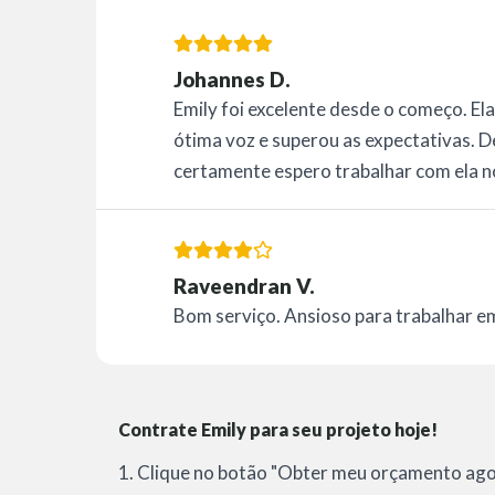
Johannes D.
Emily foi excelente desde o começo. Ela
ótima voz e superou as expectativas. 
certamente espero trabalhar com ela 
Raveendran V.
Bom serviço. Ansioso para trabalhar e
Contrate Emily para seu projeto hoje!
1. Clique no botão "Obter meu orçamento agor