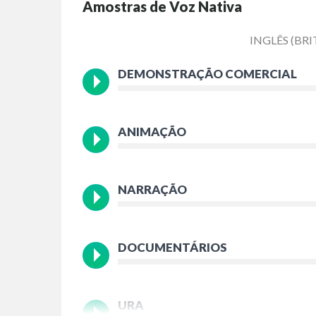
Amostras de Voz Nativa
INGLÊS (BR
DEMONSTRAÇÃO COMERCIAL
ANIMAÇÃO
NARRAÇÃO
DOCUMENTÁRIOS
URA