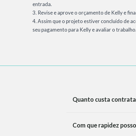
entrada.
3. Revise e aprove o orçamento de Kelly e fina
4. Assim que o projeto estiver concluído de a
seu pagamento para Kelly e avaliar o trabalho
Quanto custa contrata
Com que rapidez posso