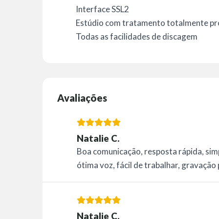
Interface SSL2
Estúdio com tratamento totalmente pro
Todas as facilidades de discagem
Avaliações
Natalie C.
Boa comunicação, resposta rápida, simpá
ótima voz, fácil de trabalhar, gravação 
Natalie C.