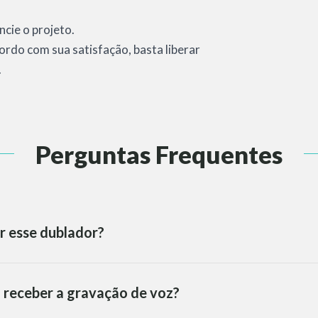
ncie o projeto.
cordo com sua satisfação, basta liberar
.
Perguntas Frequentes
r esse dublador?
 receber a gravação de voz?