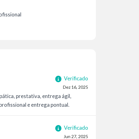
fissional
Verificado
Dez 16, 2025
tica, prestativa, entrega ágil,
profissional e entrega pontual.
Verificado
Jun 27, 2025