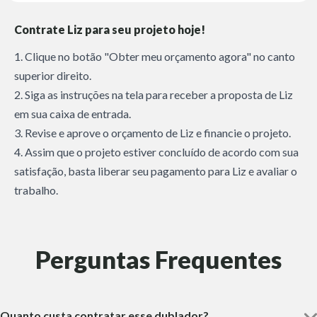
Contrate Liz para seu projeto hoje!
1. Clique no botão "Obter meu orçamento agora" no canto
superior direito.
2. Siga as instruções na tela para receber a proposta de Liz
em sua caixa de entrada.
3. Revise e aprove o orçamento de Liz e financie o projeto.
4. Assim que o projeto estiver concluído de acordo com sua
satisfação, basta liberar seu pagamento para Liz e avaliar o
trabalho.
Perguntas Frequentes
Quanto custa contratar esse dublador?