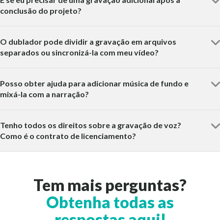
conclusão do projeto?
O dublador pode dividir a gravação em arquivos
separados ou sincronizá-la com meu vídeo?
Posso obter ajuda para adicionar música de fundo e
mixá-la com a narração?
Tenho todos os direitos sobre a gravação de voz?
Como é o contrato de licenciamento?
Tem mais perguntas?
Obtenha todas as
respostas aqui!