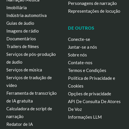
Personagens de narração
Imobiliária
Representações de locução
Indústria automotiva
Guias de áudio
DE OUTROS
Imagens de rádio
Documentários
Conecte-se
Trailers de filmes
Juntar-se a nós
Serviços de pós-produção
Sobre nós
de áudio
Contate-nos
Serviços de música
Termos e Condições
Serviços de tradução de
Política de Privacidade e
vídeo
Cookies
Ferramenta de transcrição
Opções de privacidade
de IA gratuita
API De Consulta De Atores
Calculadora de script de
De Voz
narração
Informações LLM
Redator de IA