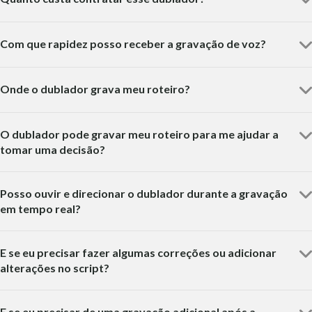
Com que rapidez posso receber a gravação de voz?
Onde o dublador grava meu roteiro?
O dublador pode gravar meu roteiro para me ajudar a
tomar uma decisão?
Posso ouvir e direcionar o dublador durante a gravação
em tempo real?
E se eu precisar fazer algumas correções ou adicionar
alterações no script?
E se eu precisar de uma gravação adicional após a