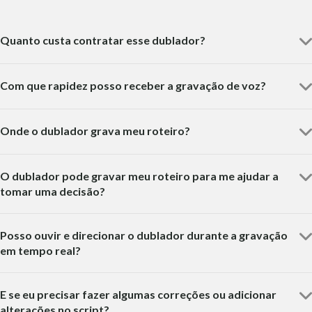
Quanto custa contratar esse dublador?
Com que rapidez posso receber a gravação de voz?
Onde o dublador grava meu roteiro?
O dublador pode gravar meu roteiro para me ajudar a
tomar uma decisão?
Posso ouvir e direcionar o dublador durante a gravação
em tempo real?
E se eu precisar fazer algumas correções ou adicionar
alterações no script?