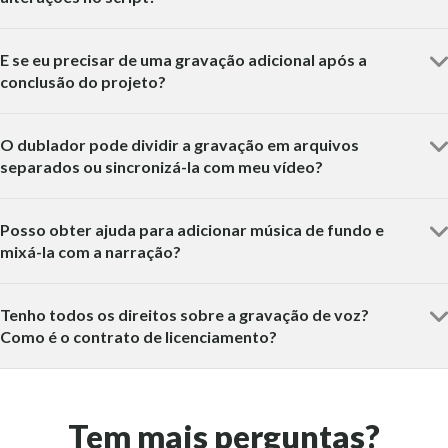
E se eu precisar de uma gravação adicional após a
conclusão do projeto?
O dublador pode dividir a gravação em arquivos
separados ou sincronizá-la com meu vídeo?
Posso obter ajuda para adicionar música de fundo e
mixá-la com a narração?
Tenho todos os direitos sobre a gravação de voz?
Como é o contrato de licenciamento?
Tem mais perguntas?