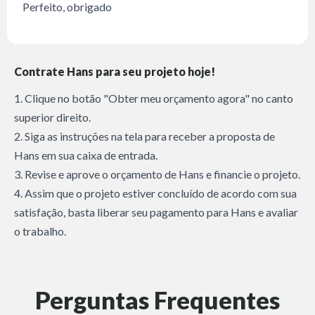
Perfeito, obrigado
Contrate Hans para seu projeto hoje!
1. Clique no botão "Obter meu orçamento agora" no canto
superior direito.
2. Siga as instruções na tela para receber a proposta de
Hans em sua caixa de entrada.
3. Revise e aprove o orçamento de Hans e financie o projeto.
4. Assim que o projeto estiver concluído de acordo com sua
satisfação, basta liberar seu pagamento para Hans e avaliar
o trabalho.
Perguntas Frequentes