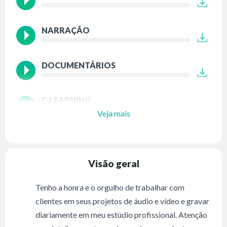
NARRAÇÃO
DOCUMENTÁRIOS
E-LEARNING
Veja mais
Visão geral
Tenho a honra e o orgulho de trabalhar com
clientes em seus projetos de áudio e vídeo e gravar
diariamente em meu estúdio profissional. Atenção