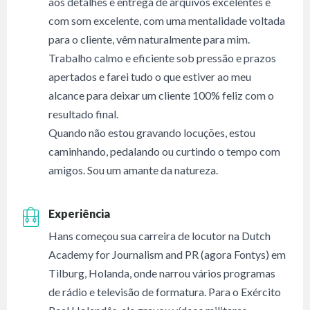
aos detalhes e entrega de arquivos excelentes e
com som excelente, com uma mentalidade voltada
para o cliente, vêm naturalmente para mim.
Trabalho calmo e eficiente sob pressão e prazos
apertados e farei tudo o que estiver ao meu
alcance para deixar um cliente 100% feliz com o
resultado final.
Quando não estou gravando locuções, estou
caminhando, pedalando ou curtindo o tempo com
amigos. Sou um amante da natureza.
Experiência
Hans começou sua carreira de locutor na Dutch
Academy for Journalism and PR (agora Fontys) em
Tilburg, Holanda, onde narrou vários programas
de rádio e televisão de formatura. Para o Exército