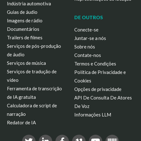
Indústria automotiva
Guias de áudio
DE OUTROS
Imagens de rádio
Documentários
Conecte-se
Trailers de filmes
Juntar-se a nós
Serviços de pós-produção
Sobre nós
de áudio
Contate-nos
Serviços de música
Termos e Condições
Serviços de tradução de
Política de Privacidade e
vídeo
Cookies
Ferramenta de transcrição
Opções de privacidade
de IA gratuita
API De Consulta De Atores
Calculadora de script de
De Voz
narração
Informações LLM
Redator de IA