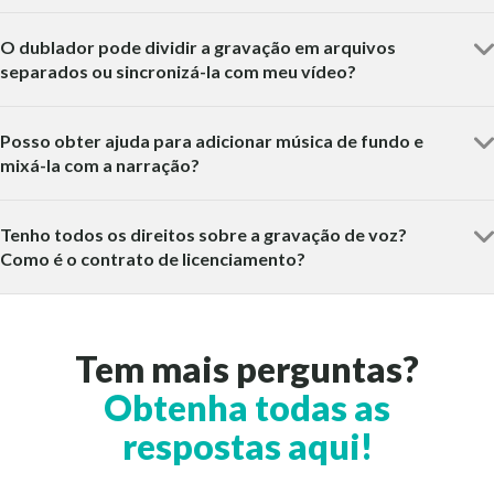
O dublador pode dividir a gravação em arquivos
separados ou sincronizá-la com meu vídeo?
Posso obter ajuda para adicionar música de fundo e
mixá-la com a narração?
Tenho todos os direitos sobre a gravação de voz?
Como é o contrato de licenciamento?
Tem mais perguntas?
Obtenha todas as
respostas aqui!