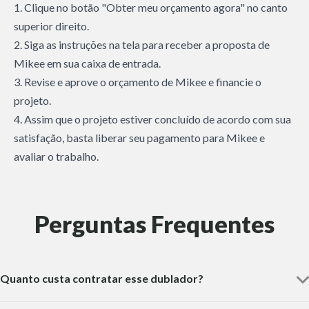
1. Clique no botão "Obter meu orçamento agora" no canto
superior direito.
2. Siga as instruções na tela para receber a proposta de
Mikee em sua caixa de entrada.
3. Revise e aprove o orçamento de Mikee e financie o
projeto.
4. Assim que o projeto estiver concluído de acordo com sua
satisfação, basta liberar seu pagamento para Mikee e
avaliar o trabalho.
Perguntas Frequentes
Quanto custa contratar esse dublador?