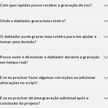
Com que rapidez posso receber a gravação de voz?
Onde o dublador grava meu roteiro?
O dublador pode gravar meu roteiro para me ajudar a
tomar uma decisão?
Posso ouvir e direcionar o dublador durante a gravação
em tempo real?
E se eu precisar fazer algumas correções ou adicionar
alterações no script?
E se eu precisar de uma gravação adicional após a
conclusão do projeto?