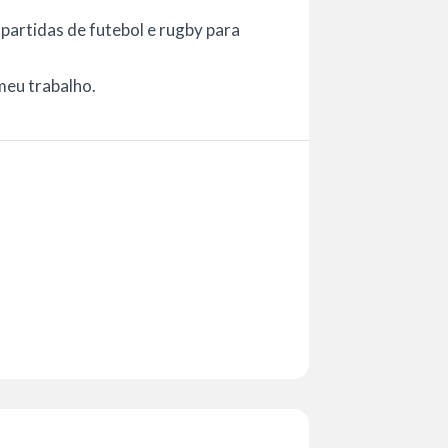
partidas de futebol e rugby para
meu trabalho.