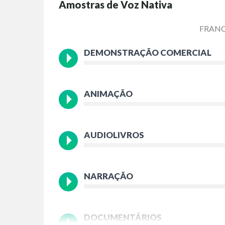
Amostras de Voz Nativa
FRANC
DEMONSTRAÇÃO COMERCIAL
ANIMAÇÃO
AUDIOLIVROS
NARRAÇÃO
DOCUMENTÁRIOS