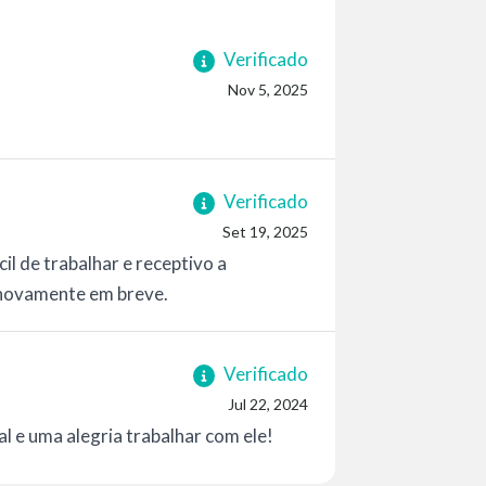
Verificado
Nov 5, 2025
Verificado
Set 19, 2025
il de trabalhar e receptivo a
 novamente em breve.
Verificado
Jul 22, 2024
al e uma alegria trabalhar com ele!