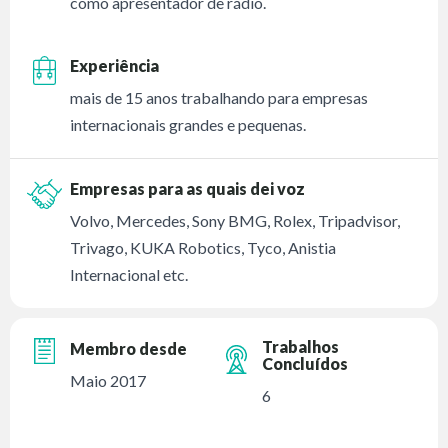
como apresentador de rádio.
Experiência
mais de 15 anos trabalhando para empresas
internacionais grandes e pequenas.
Empresas para as quais dei voz
Volvo, Mercedes, Sony BMG, Rolex, Tripadvisor,
Trivago, KUKA Robotics, Tyco, Anistia
Internacional etc.
Trabalhos
Membro desde
Concluídos
Maio 2017
6