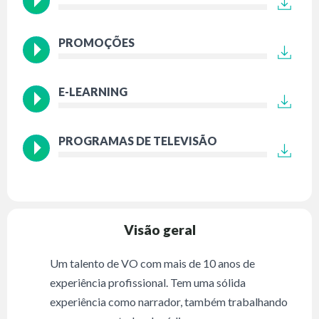
PROMOÇÕES
E-LEARNING
PROGRAMAS DE TELEVISÃO
Visão geral
Um talento de VO com mais de 10 anos de
experiência profissional. Tem uma sólida
experiência como narrador, também trabalhando