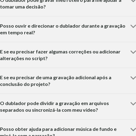
tomar uma decisão?
Posso ouvir e direcionar o dublador durante a gravação
em tempo real?
E se eu precisar fazer algumas correções ou adicionar
alterações no script?
E se eu precisar de uma gravação adicional após a
conclusão do projeto?
O dublador pode dividir a gravação em arquivos
separados ou sincronizá-la com meu vídeo?
Posso obter ajuda para adicionar música de fundo e
mixá-la com a narração?