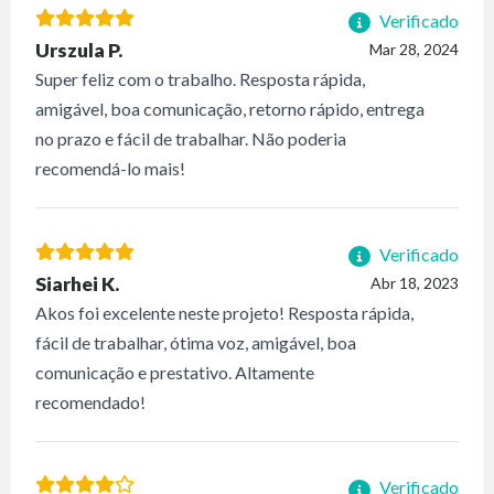
Verificado
Urszula P.
Mar 28, 2024
Super feliz com o trabalho. Resposta rápida,
amigável, boa comunicação, retorno rápido, entrega
no prazo e fácil de trabalhar. Não poderia
recomendá-lo mais!
Verificado
Siarhei K.
Abr 18, 2023
Akos foi excelente neste projeto! Resposta rápida,
fácil de trabalhar, ótima voz, amigável, boa
comunicação e prestativo. Altamente
recomendado!
Verificado