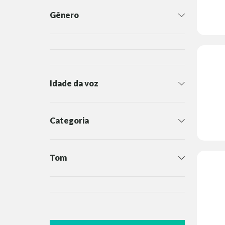
Gênero
Idade da voz
Categoria
Tom