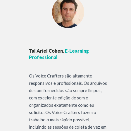
Tal Ariel Cohen,
E-Learning
Professional
Os Voice Crafters são altamente
responsivos e profissionais. Os arquivos
de som fornecidos são sempre limpos,
com excelente edição de som e
organizados exatamente como eu
solicito. Os Voice Crafters fazem o
trabalho o mais rápido possível,
incluindo as sessões de coleta de vez em