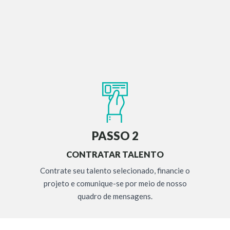
PASSO 2
CONTRATAR TALENTO
Contrate seu talento selecionado, financie o
projeto e comunique-se por meio de nosso
quadro de mensagens.