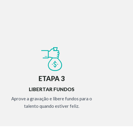
ETAPA 3
LIBERTAR FUNDOS
Aprove a gravação e libere fundos para o
talento quando estiver feliz.