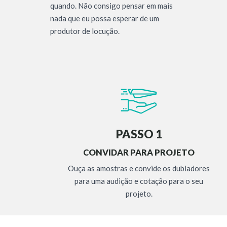
quando. Não consigo pensar em mais
nada que eu possa esperar de um
produtor de locução.
PASSO 1
CONVIDAR PARA PROJETO
Ouça as amostras e convide os dubladores
para uma audição e cotação para o seu
projeto.