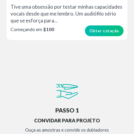
Tive uma obsessão por testar minhas capacidades
vocais desde que me lembro. Um audiófilo sério
que se esforça para...
Começando em
$100
Obter cotação
PASSO 1
CONVIDAR PARA PROJETO
Ouça as amostras e convide os dubladores