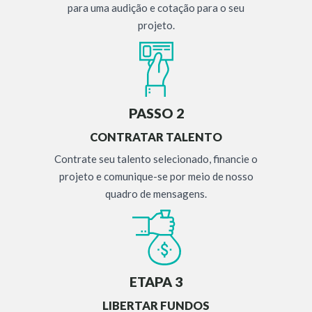
para uma audição e cotação para o seu
projeto.
PASSO 2
CONTRATAR TALENTO
Contrate seu talento selecionado, financie o
projeto e comunique-se por meio de nosso
quadro de mensagens.
ETAPA 3
LIBERTAR FUNDOS