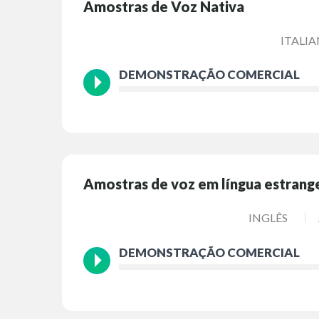
Amostras de Voz Nativa
ITALI
DEMONSTRAÇÃO COMERCIAL
Amostras de voz em língua estrang
INGLÊS
DEMONSTRAÇÃO COMERCIAL