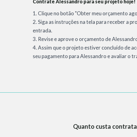
Contrate Alessandro para seu projeto hoje!
1. Clique no botão "Obter meu orçamento agor
2. Siga as instruções na tela para receber a 
entrada.
3. Revise e aprove o orçamento de Alessandro 
4. Assim que o projeto estiver concluído de a
seu pagamento para Alessandro e avaliar o tr
Quanto custa contrata