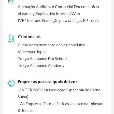
Animação Audiolivro Comercial Documentário
eLearning Explicativo Internet/Web
IVR/Telefone Narração para crianças RP Tours
Credenciais
Curso de treinamento de voz concluído:
Voiceover Japan
Tokyo Announce Pro School
Tokyo Announce Academy
Empresas para as quais dei voz
- INTERPORC (Associação Espanhola de Carne
Suína)
- As Empresas Farmacêuticas Janssen da Johnson
& Johnson