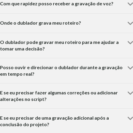
Com que rapidez posso receber a gravação de voz?
Onde o dublador grava meu roteiro?
O dublador pode gravar meu roteiro para me ajudar a
tomar uma decisão?
Posso ouvir e direcionar o dublador durante a gravação
em tempo real?
E se eu precisar fazer algumas correções ou adicionar
alterações no script?
E se eu precisar de uma gravação adicional após a
conclusão do projeto?