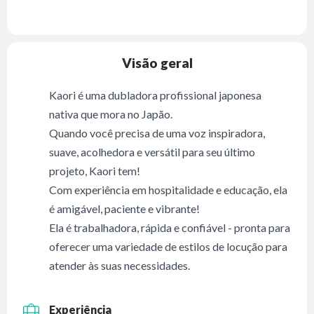
Visão geral
Kaori é uma dubladora profissional japonesa
nativa que mora no Japão.
Quando você precisa de uma voz inspiradora,
suave, acolhedora e versátil para seu último
projeto, Kaori tem!
Com experiência em hospitalidade e educação, ela
é amigável, paciente e vibrante!
Ela é trabalhadora, rápida e confiável - pronta para
oferecer uma variedade de estilos de locução para
atender às suas necessidades.
Experiência