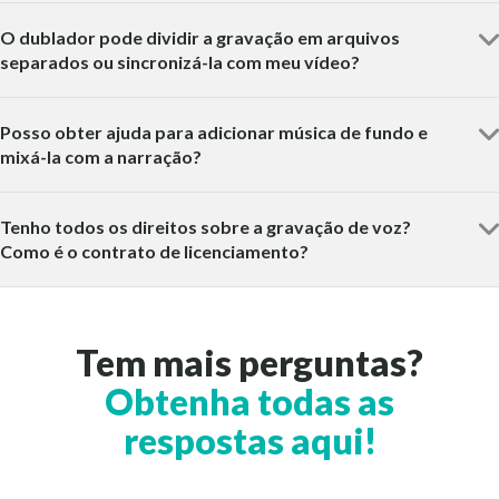
O dublador pode dividir a gravação em arquivos
separados ou sincronizá-la com meu vídeo?
Posso obter ajuda para adicionar música de fundo e
mixá-la com a narração?
Tenho todos os direitos sobre a gravação de voz?
Como é o contrato de licenciamento?
Tem mais perguntas?
Obtenha todas as
respostas aqui!