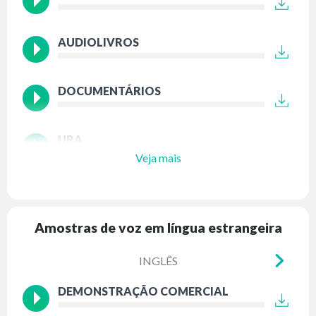
AUDIOLIVROS
DOCUMENTÁRIOS
URA
Veja mais
Amostras de voz em língua estrangeira
INGLÊS
DEMONSTRAÇÃO COMERCIAL