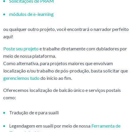
Solicitações de PRAM
módulos de e-learning
ou qualquer outro projeto, você encontrará o narrador perfeito
aqui!
Poste seu projeto
e trabalhe diretamente com dubladores por
meio de nossa plataforma.
Como alternativa, para projetos maiores que envolvam
localização e/ou trabalho de pós-produção, basta solicitar que
gerenciemos tudo
do início ao fim.
Oferecemos localização de balcão único e serviços postais
como:
Tradução de e para suaíli
Legendagem em suaíli por meio de nossa
Ferramenta de