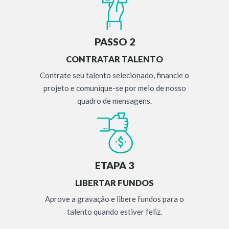
PASSO 2
CONTRATAR TALENTO
Contrate seu talento selecionado, financie o
projeto e comunique-se por meio de nosso
quadro de mensagens.
ETAPA 3
LIBERTAR FUNDOS
Aprove a gravação e libere fundos para o
talento quando estiver feliz.