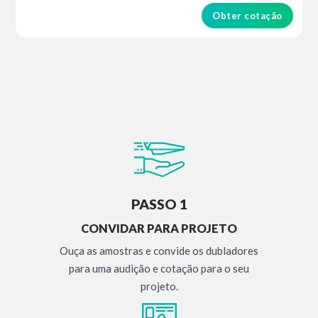
Obter cotação
PASSO 1
CONVIDAR PARA PROJETO
Ouça as amostras e convide os dubladores
para uma audição e cotação para o seu
projeto.