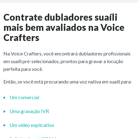
Contrate dubladores suaíli
mais bem avaliados na Voice
Crafters
Na Voice Crafters, você encontrará dubladores profissionais
em suaíli pré-selecionados, prontos para gravar a locução
perfeita para você.
Então, se você está procurando uma voz nativa em suaíli para:
Um comercial
Uma gravação IVR
Um vídeo explicativo