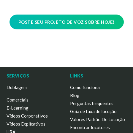
POSTE SEU PROJETO DE VOZ SOBRE HOJE!
SERVIÇOS
LINKS
Dublagem
Como funciona
Blog
Comerciais
Perguntas frequentes
E-Learning
Guia de taxa de locução
Vídeos Corporativos
Valores Padrão De Locução
Vídeos Explicativos
Encontrar locutores
URA