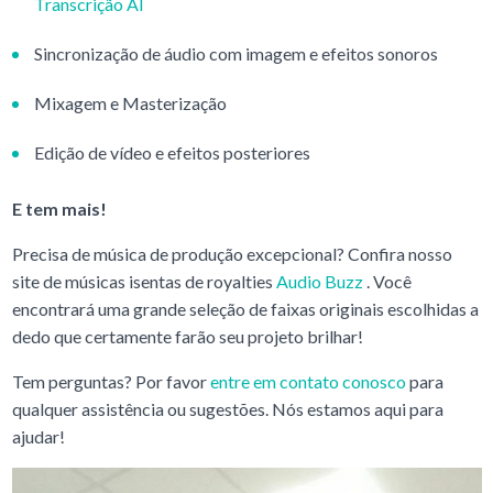
Transcrição AI
Sincronização de áudio com imagem e efeitos sonoros
Mixagem e Masterização
Edição de vídeo e efeitos posteriores
E tem mais!
Precisa de música de produção excepcional? Confira nosso
site de músicas isentas de royalties
Audio Buzz
. Você
encontrará uma grande seleção de faixas originais escolhidas a
dedo que certamente farão seu projeto brilhar!
Tem perguntas? Por favor
entre em contato conosco
para
qualquer assistência ou sugestões. Nós estamos aqui para
ajudar!