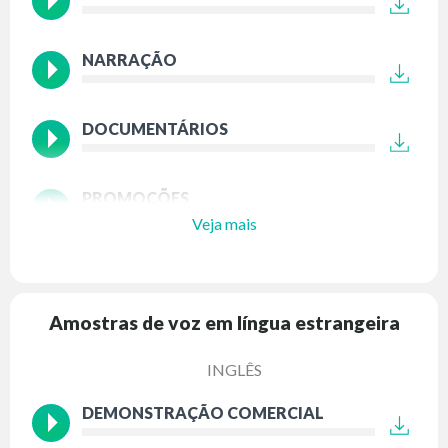
NARRAÇÃO
DOCUMENTÁRIOS
PROMOÇÕES
Veja mais
Amostras de voz em língua estrangeira
INGLÊS
DEMONSTRAÇÃO COMERCIAL