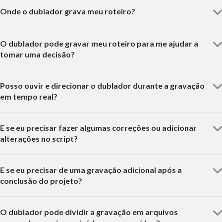
Onde o dublador grava meu roteiro?
O dublador pode gravar meu roteiro para me ajudar a
tomar uma decisão?
Posso ouvir e direcionar o dublador durante a gravação
em tempo real?
E se eu precisar fazer algumas correções ou adicionar
alterações no script?
E se eu precisar de uma gravação adicional após a
conclusão do projeto?
O dublador pode dividir a gravação em arquivos