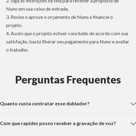
2. Siga as instruções na tela para receber a proposta de
Nuno em sua caixa de entrada.
3. Revise e aprove o orçamento de Nuno e financie o
projeto.
4. Assim que o projeto estiver concluído de acordo com sua
satisfação, basta liberar seu pagamento para Nuno e avaliar
o trabalho.
Perguntas Frequentes
Quanto custa contratar esse dublador?
Com que rapidez posso receber a gravação de voz?