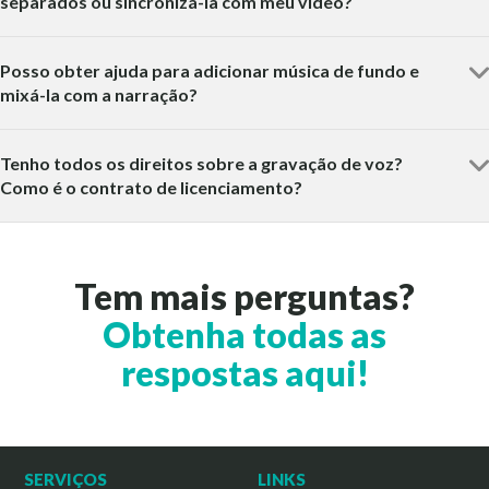
separados ou sincronizá-la com meu vídeo?
Posso obter ajuda para adicionar música de fundo e
mixá-la com a narração?
Tenho todos os direitos sobre a gravação de voz?
Como é o contrato de licenciamento?
Tem mais perguntas?
Obtenha todas as
respostas aqui!
SERVIÇOS
LINKS