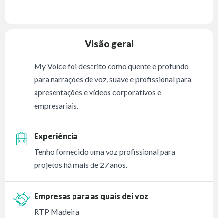
Visão geral
My Voice foi descrito como quente e profundo
para narrações de voz, suave e profissional para
apresentações e vídeos corporativos e
empresariais.
Experiência
Tenho fornecido uma voz profissional para
projetos há mais de 27 anos.
Empresas para as quais dei voz
RTP Madeira