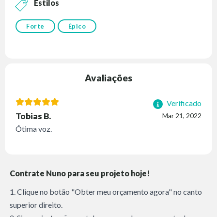
Estilos
Forte
Épico
Avaliações
Verificado
Tobias B.
Mar 21, 2022
Ótima voz.
Contrate Nuno para seu projeto hoje!
1. Clique no botão "Obter meu orçamento agora" no canto
superior direito.