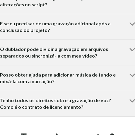
alterações no script?
E se eu precisar de uma gravação adicional após a
conclusão do projeto?
O dublador pode dividir a gravação em arquivos
separados ou sincronizá-la com meu vídeo?
Posso obter ajuda para adicionar música de fundo e
mixá-la com a narração?
Tenho todos os direitos sobre a gravação de voz?
Como é o contrato de licenciamento?