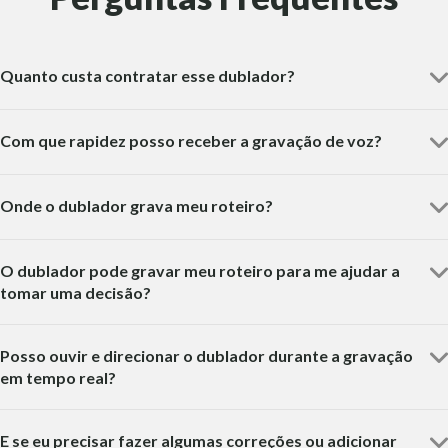
Quanto custa contratar esse dublador?
Com que rapidez posso receber a gravação de voz?
Onde o dublador grava meu roteiro?
O dublador pode gravar meu roteiro para me ajudar a
tomar uma decisão?
Posso ouvir e direcionar o dublador durante a gravação
em tempo real?
E se eu precisar fazer algumas correções ou adicionar