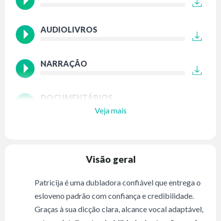
AUDIOLIVROS
NARRAÇÃO
DOCUMENTÁRIOS
Veja mais
Visão geral
Patricija é uma dubladora confiável que entrega o
esloveno padrão com confiança e credibilidade.
Graças à sua dicção clara, alcance vocal adaptável,