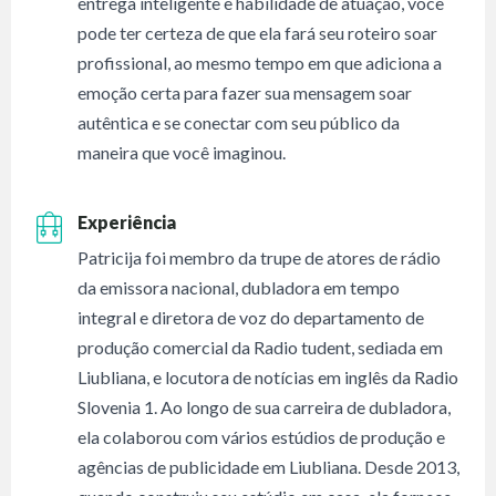
entrega inteligente e habilidade de atuação, você
pode ter certeza de que ela fará seu roteiro soar
profissional, ao mesmo tempo em que adiciona a
emoção certa para fazer sua mensagem soar
autêntica e se conectar com seu público da
maneira que você imaginou.
Experiência
Patricija foi membro da trupe de atores de rádio
da emissora nacional, dubladora em tempo
integral e diretora de voz do departamento de
produção comercial da Radio tudent, sediada em
Liubliana, e locutora de notícias em inglês da Radio
Slovenia 1. Ao longo de sua carreira de dubladora,
ela colaborou com vários estúdios de produção e
agências de publicidade em Liubliana. Desde 2013,