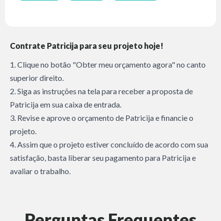
Contrate Patricija para seu projeto hoje!
1. Clique no botão "Obter meu orçamento agora" no canto
superior direito.
2. Siga as instruções na tela para receber a proposta de
Patricija em sua caixa de entrada.
3. Revise e aprove o orçamento de Patricija e financie o
projeto.
4. Assim que o projeto estiver concluído de acordo com sua
satisfação, basta liberar seu pagamento para Patricija e
avaliar o trabalho.
Perguntas Frequentes