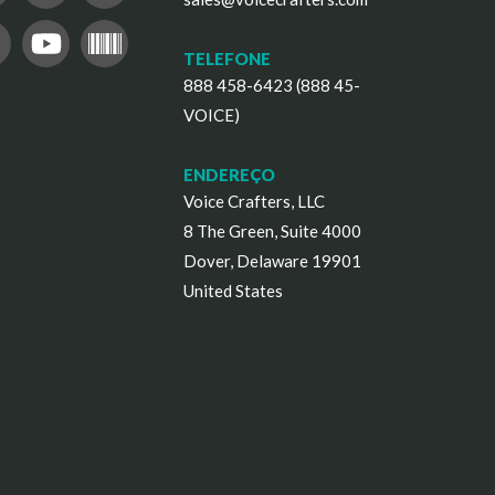
TELEFONE
888 458-6423 (888 45-
VOICE)
ENDEREÇO
Voice Crafters, LLC
8 The Green, Suite 4000
Dover, Delaware 19901
United States