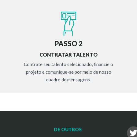
PASSO 2
CONTRATAR TALENTO
Contrate seu talento selecionado, financie o
projeto e comunique-se por meio de nosso
quadro de mensagens.
DE OUTROS