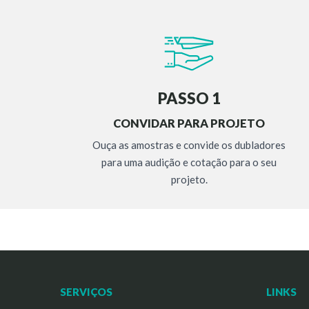
PASSO 1
CONVIDAR PARA PROJETO
Ouça as amostras e convide os dubladores
para uma audição e cotação para o seu
projeto.
SERVIÇOS
LINKS