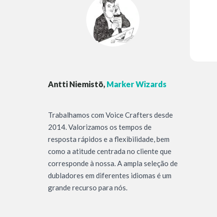
Antti Niemistö,
Marker Wizards
Trabalhamos com Voice Crafters desde
2014. Valorizamos os tempos de
resposta rápidos e a flexibilidade, bem
como a atitude centrada no cliente que
corresponde à nossa. A ampla seleção de
dubladores em diferentes idiomas é um
grande recurso para nós.