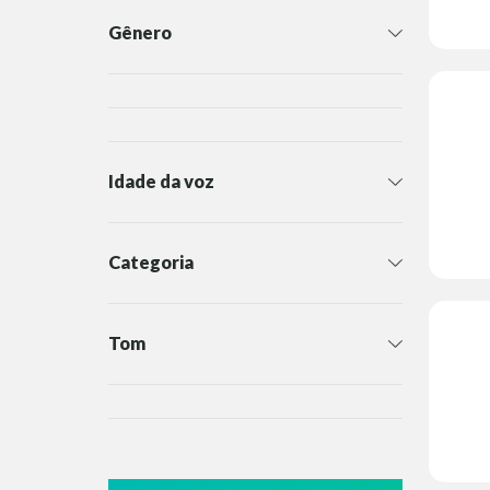
Gênero
Idade da voz
Categoria
Tom