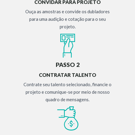
CONVIDAR PARA PROJETO
Ouça as amostras e convide os dubladores
para uma audição e cotação para o seu
projeto.
PASSO 2
CONTRATAR TALENTO
Contrate seu talento selecionado, financie o
projeto e comunique-se por meio de nosso
quadro de mensagens.