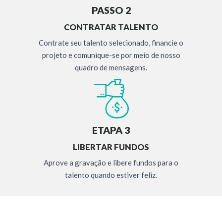
PASSO 2
CONTRATAR TALENTO
Contrate seu talento selecionado, financie o
projeto e comunique-se por meio de nosso
quadro de mensagens.
ETAPA 3
LIBERTAR FUNDOS
Aprove a gravação e libere fundos para o
talento quando estiver feliz.