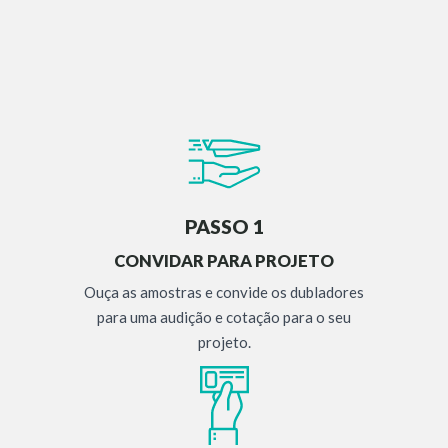
PASSO 1
CONVIDAR PARA PROJETO
Ouça as amostras e convide os dubladores
para uma audição e cotação para o seu
projeto.