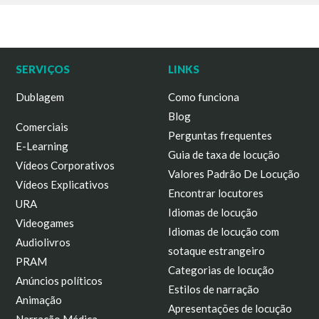
SERVIÇOS
LINKS
Dublagem
Como funciona
Blog
Comerciais
Perguntas frequentes
E-Learning
Guia de taxa de locução
Vídeos Corporativos
Valores Padrão De Locução
Vídeos Explicativos
Encontrar locutores
URA
Idiomas de locução
Videogames
Idiomas de locução com
Audiolivros
sotaque estrangeiro
PRAM
Categorias de locução
Anúncios políticos
Estilos de narração
Animação
Apresentações de locução