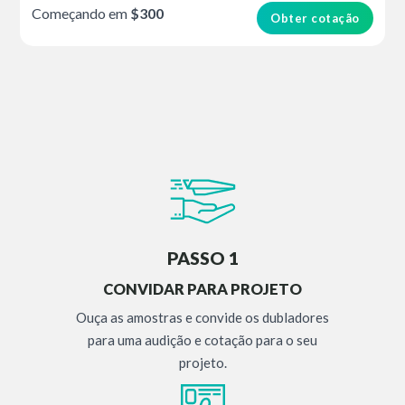
Começando em
$300
Obter cotação
PASSO 1
CONVIDAR PARA PROJETO
Ouça as amostras e convide os dubladores
para uma audição e cotação para o seu
projeto.