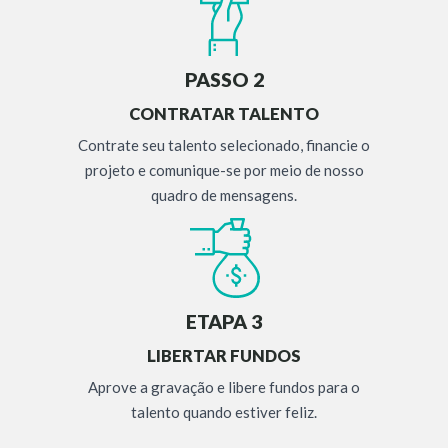
PASSO 2
CONTRATAR TALENTO
Contrate seu talento selecionado, financie o
projeto e comunique-se por meio de nosso
quadro de mensagens.
ETAPA 3
LIBERTAR FUNDOS
Aprove a gravação e libere fundos para o
talento quando estiver feliz.