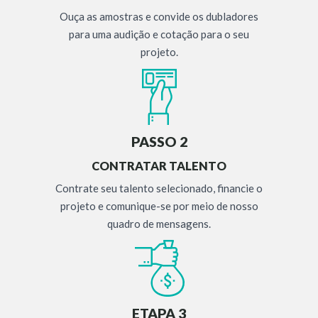
Ouça as amostras e convide os dubladores
para uma audição e cotação para o seu
projeto.
PASSO 2
CONTRATAR TALENTO
Contrate seu talento selecionado, financie o
projeto e comunique-se por meio de nosso
quadro de mensagens.
ETAPA 3