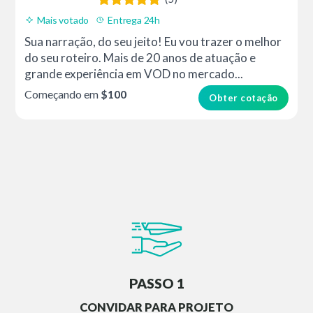
Mais votado
Entrega 24h
Sua narração, do seu jeito! Eu vou trazer o melhor
do seu roteiro. Mais de 20 anos de atuação e
grande experiência em VOD no mercado...
Começando em
$100
Obter cotação
PASSO 1
CONVIDAR PARA PROJETO