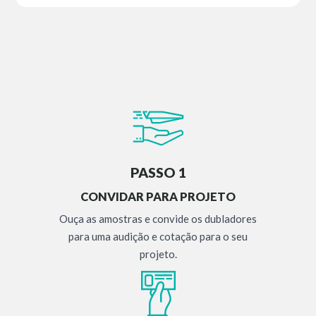
PASSO 1
CONVIDAR PARA PROJETO
Ouça as amostras e convide os dubladores
para uma audição e cotação para o seu
projeto.