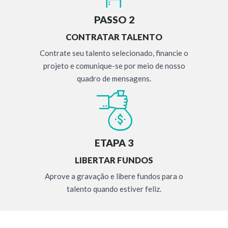
PASSO 2
CONTRATAR TALENTO
Contrate seu talento selecionado, financie o
projeto e comunique-se por meio de nosso
quadro de mensagens.
ETAPA 3
LIBERTAR FUNDOS
Aprove a gravação e libere fundos para o
talento quando estiver feliz.