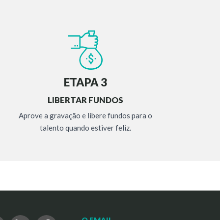
ETAPA 3
LIBERTAR FUNDOS
Aprove a gravação e libere fundos para o
talento quando estiver feliz.