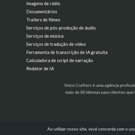
Imagens de rádio
Documentários
Trailers de filmes
Serviços de pós-produção de áudio
Serviços de música
Serviços de tradução de vídeo
Ferramenta de transcrição de IA gratuita
Calculadora de script de narração
Redator de IA
Voice Crafters é uma agência profiss
mais de 80 idiomas para clientes qu
Ao utilizar nosso site, você concorda com o us