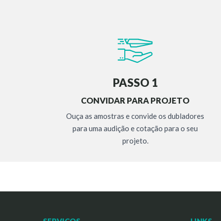
PASSO 1
CONVIDAR PARA PROJETO
Ouça as amostras e convide os dubladores
para uma audição e cotação para o seu
projeto.