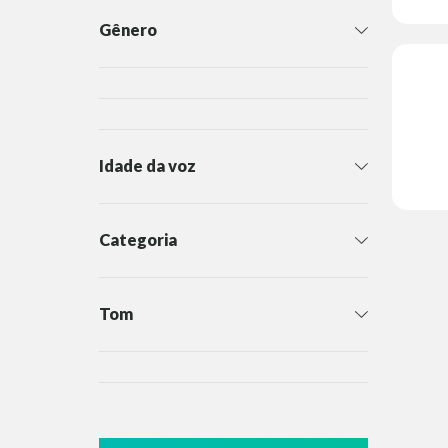
Gênero
Idade da voz
Categoria
Tom