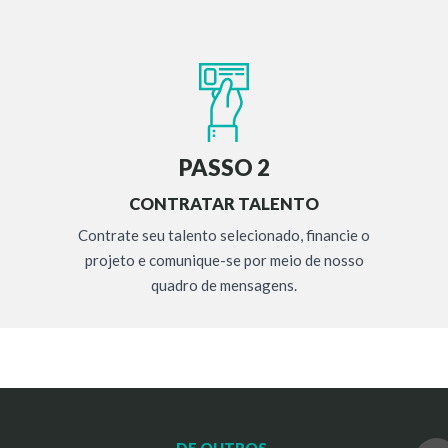
PASSO 2
CONTRATAR TALENTO
Contrate seu talento selecionado, financie o
projeto e comunique-se por meio de nosso
quadro de mensagens.