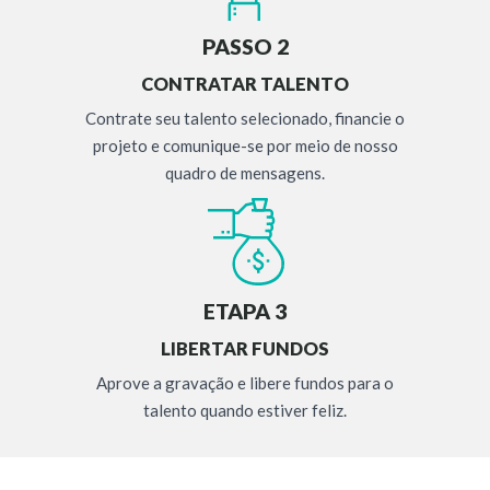
PASSO 2
CONTRATAR TALENTO
Contrate seu talento selecionado, financie o
projeto e comunique-se por meio de nosso
quadro de mensagens.
ETAPA 3
LIBERTAR FUNDOS
Aprove a gravação e libere fundos para o
talento quando estiver feliz.