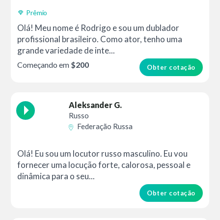
Prêmio
Olá! Meu nome é Rodrigo e sou um dublador
profissional brasileiro. Como ator, tenho uma
grande variedade de inte...
Começando em
$200
Obter cotação
Aleksander G.
Russo
Federação Russa
Olá! Eu sou um locutor russo masculino. Eu vou
fornecer uma locução forte, calorosa, pessoal e
dinâmica para o seu...
Obter cotação