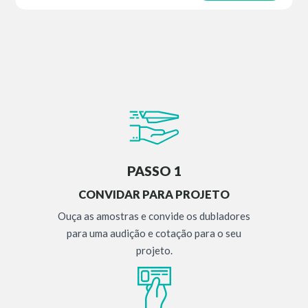
PASSO 1
CONVIDAR PARA PROJETO
Ouça as amostras e convide os dubladores
para uma audição e cotação para o seu
projeto.