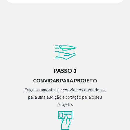
PASSO 1
CONVIDAR PARA PROJETO
Ouça as amostras e convide os dubladores
para uma audição e cotação para o seu
projeto.