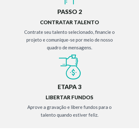
PASSO 2
CONTRATAR TALENTO
Contrate seu talento selecionado, financie o
projeto e comunique-se por meio de nosso
quadro de mensagens.
ETAPA 3
LIBERTAR FUNDOS
Aprove a gravação e libere fundos para o
talento quando estiver feliz.