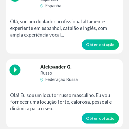
Espanha
Olá, sou um dublador profissional altamente
experiente em espanhol, catalão e inglês, com
ampla experiência vocal...
Obter cotação
Aleksander G.
Russo
Federação Russa
Olá! Eu sou um locutor russo masculino. Eu vou
fornecer uma locução forte, calorosa, pessoal e
dinâmica para o seu...
Obter cotação