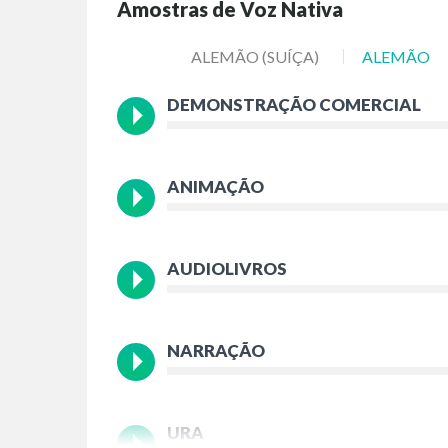
Amostras de Voz Nativa
ALEMÃO (SUÍÇA)
ALEMÃO
DEMONSTRAÇÃO COMERCIAL
ANIMAÇÃO
AUDIOLIVROS
NARRAÇÃO
URA