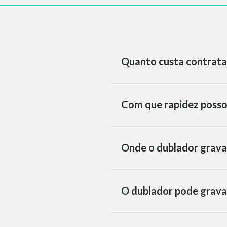
Quanto custa contrata
Com que rapidez posso
Onde o dublador grava
O dublador pode grava