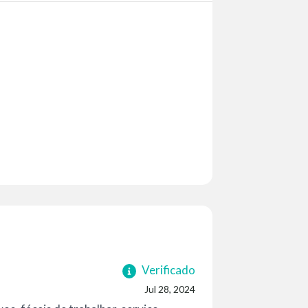
Verificado
Jul 28, 2024