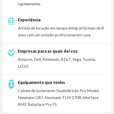
rapidamente.
Experiência
Artista de locução em tempo integral há mais de 8
anos com um estúdio profissional em casa.
Empresas para as quais dei voz
Amazon, Dell, Nintendo, AT&T, Sega, Toyota,
LEGO
Equipamento que tenho
Cabine de isolamento StudioBricks Pro Model,
Neumann U87, Neumann TLM 170R, interface
RME Babyface Pro FS.