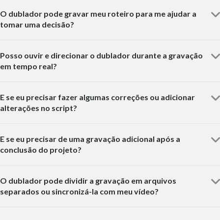
O dublador pode gravar meu roteiro para me ajudar a
tomar uma decisão?
Posso ouvir e direcionar o dublador durante a gravação
em tempo real?
E se eu precisar fazer algumas correções ou adicionar
alterações no script?
E se eu precisar de uma gravação adicional após a
conclusão do projeto?
O dublador pode dividir a gravação em arquivos
separados ou sincronizá-la com meu vídeo?