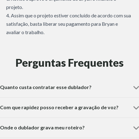
projeto.
4. Assim que o projeto estiver concluído de acordo com sua
satisfação, basta liberar seu pagamento para Bryan e
avaliar o trabalho.
Perguntas Frequentes
Quanto custa contratar esse dublador?
Com que rapidez posso receber a gravação de voz?
Onde o dublador grava meu roteiro?