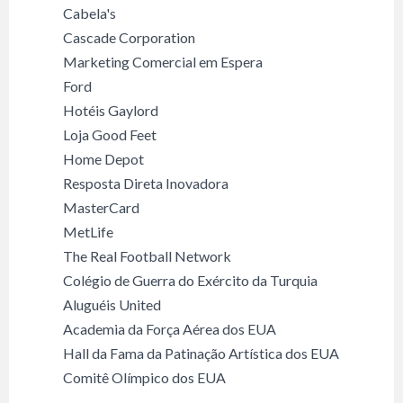
Cabela's
Cascade Corporation
Marketing Comercial em Espera
Ford
Hotéis Gaylord
Loja Good Feet
Home Depot
Resposta Direta Inovadora
MasterCard
MetLife
The Real Football Network
Colégio de Guerra do Exército da Turquia
Aluguéis United
Academia da Força Aérea dos EUA
Hall da Fama da Patinação Artística dos EUA
Comitê Olímpico dos EUA