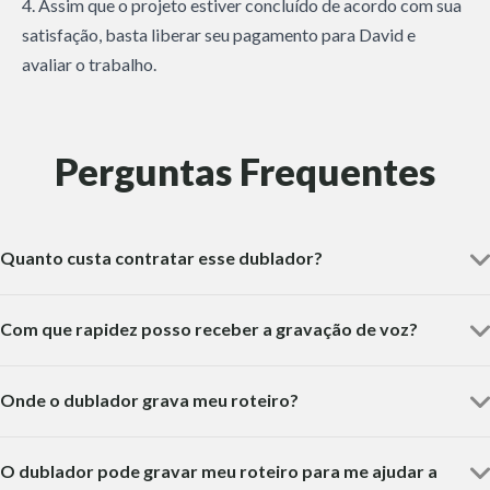
4. Assim que o projeto estiver concluído de acordo com sua
satisfação, basta liberar seu pagamento para David e
avaliar o trabalho.
Perguntas Frequentes
Quanto custa contratar esse dublador?
Com que rapidez posso receber a gravação de voz?
Onde o dublador grava meu roteiro?
O dublador pode gravar meu roteiro para me ajudar a