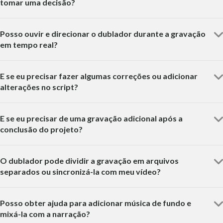
tomar uma decisão?
Posso ouvir e direcionar o dublador durante a gravação
em tempo real?
E se eu precisar fazer algumas correções ou adicionar
alterações no script?
E se eu precisar de uma gravação adicional após a
conclusão do projeto?
O dublador pode dividir a gravação em arquivos
separados ou sincronizá-la com meu vídeo?
Posso obter ajuda para adicionar música de fundo e
mixá-la com a narração?