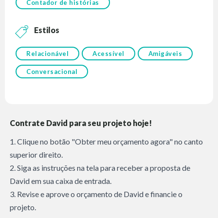
Contador de histórias
Estilos
Relacionável
Acessível
Amigáveis
Conversacional
Contrate David para seu projeto hoje!
1. Clique no botão "Obter meu orçamento agora" no canto
superior direito.
2. Siga as instruções na tela para receber a proposta de
David em sua caixa de entrada.
3. Revise e aprove o orçamento de David e financie o
projeto.