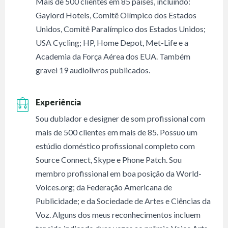
Mais de 500 clientes em 85 países, incluindo:
Gaylord Hotels, Comitê Olímpico dos Estados
Unidos, Comitê Paralímpico dos Estados Unidos;
USA Cycling; HP, Home Depot, Met-Life e a
Academia da Força Aérea dos EUA. Também
gravei 19 audiolivros publicados.
Experiência
Sou dublador e designer de som profissional com
mais de 500 clientes em mais de 85. Possuo um
estúdio doméstico profissional completo com
Source Connect, Skype e Phone Patch. Sou
membro profissional em boa posição da World-
Voices.org; da Federação Americana de
Publicidade; e da Sociedade de Artes e Ciências da
Voz. Alguns dos meus reconhecimentos incluem