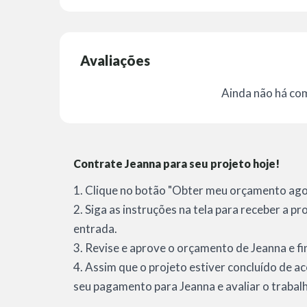
Avaliações
Ainda não há co
Contrate Jeanna para seu projeto hoje!
1. Clique no botão "Obter meu orçamento agor
2. Siga as instruções na tela para receber a p
entrada.
3. Revise e aprove o orçamento de Jeanna e fi
4. Assim que o projeto estiver concluído de a
seu pagamento para Jeanna e avaliar o trabal