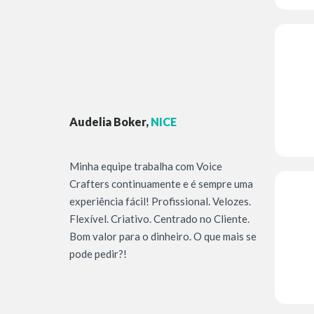
Audelia Boker,
NICE
Minha equipe trabalha com Voice
Crafters continuamente e é sempre uma
experiência fácil! Profissional. Velozes.
Flexível. Criativo. Centrado no Cliente.
Bom valor para o dinheiro. O que mais se
pode pedir?!