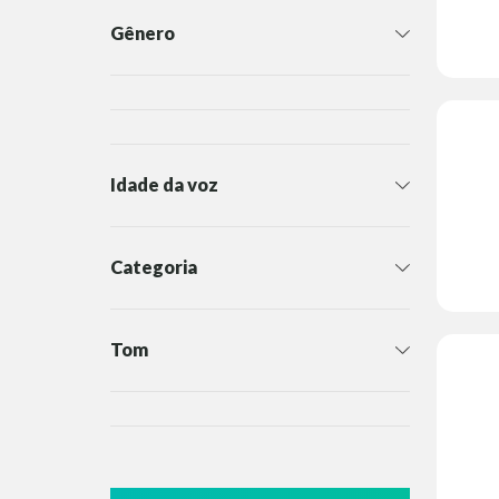
Gênero
Idade da voz
Categoria
Tom