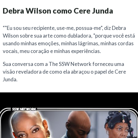
Debra Wilson como Cere Junda
“
"Eu sou seu recipiente, use-me, possua-me", diz Debra
Wilson sobre sua arte como dubladora, "porque você está
usando minhas emoções, minhas lágrimas, minhas cordas
vocais, meu coração e minhas experiências.
Sua conversa com a The SSW Network forneceu uma
visão reveladora de como ela abraçou o papel de Cere
Junda.