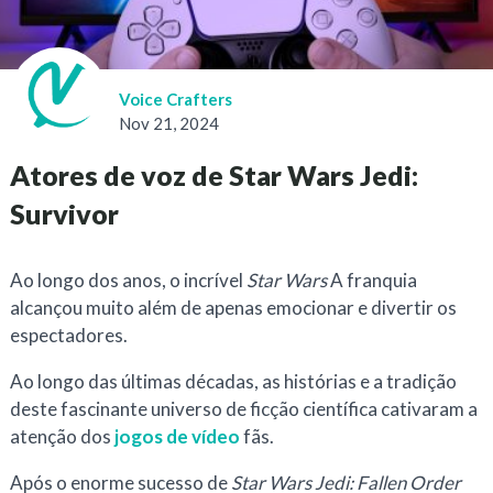
Voice Crafters
Nov 21, 2024
Atores de voz de Star Wars Jedi:
Survivor
Ao longo dos anos, o incrível
Star Wars
A franquia
alcançou muito além de apenas emocionar e divertir os
espectadores.
Ao longo das últimas décadas, as histórias e a tradição
deste fascinante universo de ficção científica cativaram a
atenção dos
jogos de vídeo
fãs.
Após o enorme sucesso de
Star Wars Jedi: Fallen Order