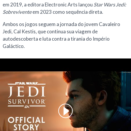
em 2019, a editora Electronic Arts lançou
Star Wars Jedi:
Sobrevivente
em 2023 como sequência direta.
Ambos os jogos seguem a jornada do jovem Cavaleiro
Jedi, Cal Kestis, que continua sua viagem de
autodescoberta e luta contra a tirania do Império
Galáctico.