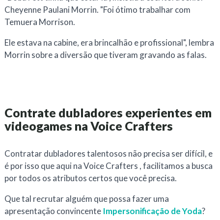
Cheyenne Paulani Morrin. "Foi ótimo trabalhar com
Temuera Morrison.
Ele estava na cabine, era brincalhão e profissional", lembra
Morrin sobre a diversão que tiveram gravando as falas.
Contrate dubladores experientes em
videogames na Voice Crafters
Contratar dubladores talentosos não precisa ser difícil, e
é por isso que aqui na Voice Crafters , facilitamos a busca
por todos os atributos certos que você precisa.
Que tal recrutar alguém que possa fazer uma
apresentação convincente
Impersonificação de Yoda
?