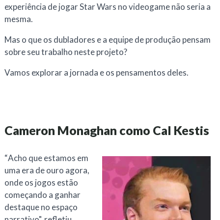
experiência de jogar Star Wars no videogame não seria a
mesma.
Mas o que os dubladores e a equipe de produção pensam
sobre seu trabalho neste projeto?
Vamos explorar a jornada e os pensamentos deles.
Cameron Monaghan como Cal Kestis
“
Acho que estamos em
uma era de ouro agora,
onde os jogos estão
começando a ganhar
destaque no espaço
narrativo", refletiu