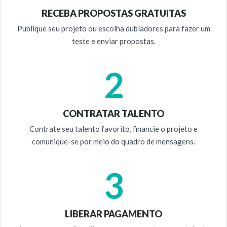
RECEBA PROPOSTAS GRATUITAS
Publique seu projeto ou escolha dubladores para fazer um
teste e enviar propostas.
2
CONTRATAR TALENTO
Contrate seu talento favorito, financie o projeto e
comunique-se por meio do quadro de mensagens.
3
LIBERAR PAGAMENTO