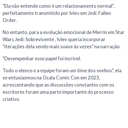
"Ela não entende como é um relacionamento normal",
perfeitamente transmitido por Ivlev em Jedi: Fallen
Order.
No entanto, para a evolução emocional de Merrin em
Star
Wars Jedi: Sobrevivente
, Ivlev queria incorporar
"iterações dela sendo mais suave às vezes" na narração.
"Desempenhar esse papel foi incrível.
Todo o elenco e a equipe foram um time dos sonhos", ela
se entusiasmou na Ocala Comic Con em 2023,
acrescentando que as discussões constantes com os
escritores foram uma parte importante do processo
criativo.