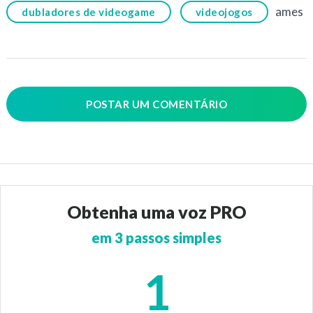
ames
dubladores de videogame
videojogos
POSTAR UM COMENTÁRIO
Obtenha uma voz PRO
em 3 passos simples
1