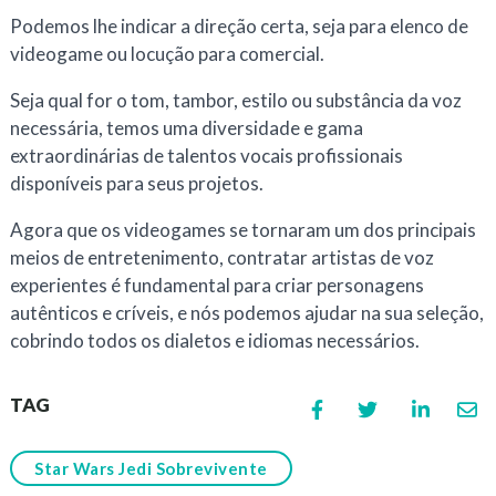
Podemos lhe indicar a direção certa, seja para elenco de
videogame ou locução para comercial.
Seja qual for o tom, tambor, estilo ou substância da voz
necessária, temos uma diversidade e gama
extraordinárias de talentos vocais profissionais
disponíveis para seus projetos.
Agora que os videogames se tornaram um dos principais
meios de entretenimento, contratar artistas de voz
experientes é fundamental para criar personagens
autênticos e críveis, e nós podemos ajudar na sua seleção,
cobrindo todos os dialetos e idiomas necessários.
TAG
Star Wars Jedi Sobrevivente