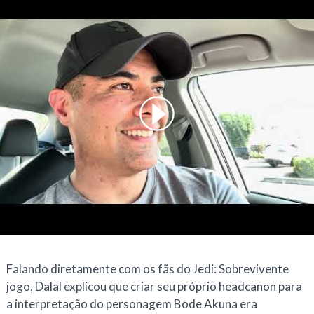
Falando diretamente com os fãs do
Jedi: Sobrevivente
jogo, Dalal explicou que criar seu próprio headcanon para
a interpretação do personagem Bode Akuna era