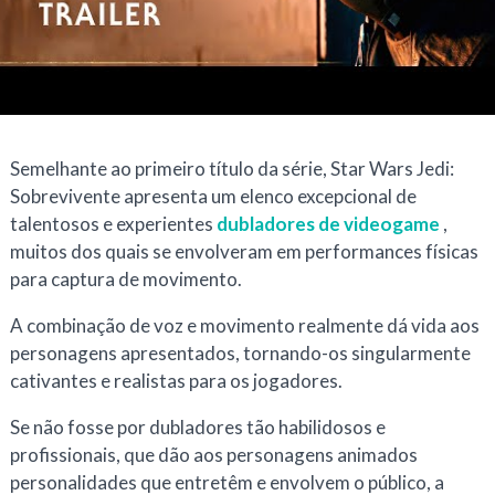
Semelhante ao primeiro título da série,
Star Wars Jedi:
Sobrevivente
apresenta um elenco excepcional de
talentosos e experientes
dubladores de videogame
,
muitos dos quais se envolveram em performances físicas
para captura de movimento.
A combinação de voz e movimento realmente dá vida aos
personagens apresentados, tornando-os singularmente
cativantes e realistas para os jogadores.
Se não fosse por dubladores tão habilidosos e
profissionais, que dão aos personagens animados
personalidades que entretêm e envolvem o público, a