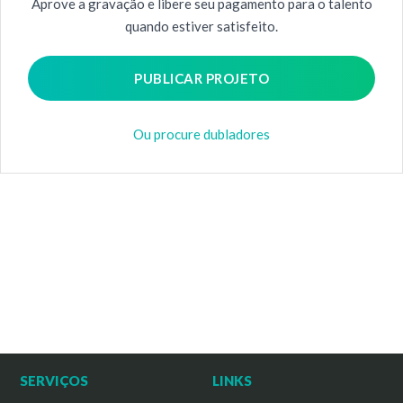
Aprove a gravação e libere seu pagamento para o talento
quando estiver satisfeito.
PUBLICAR PROJETO
Ou procure dubladores
SERVIÇOS
LINKS