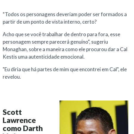
“
Todos os personagens deveriam poder ser formados a
partir de um ponto de vista interno, certo?
Acho que se você trabalhar de dentro para fora, esse
personagem sempre parecerá genuíno", sugeriu
Monaghan, sobre a maneira como ele procurou dar a Cal
Kestis uma autenticidade emocional.
"Eu diria que há partes de mim que encontrei em Cal", ele
revelou.
Scott
Lawrence
como Darth