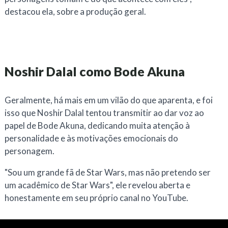
destacou ela, sobre a produção geral.
Noshir Dalal como Bode Akuna
Geralmente, há mais em um vilão do que aparenta, e foi
isso que Noshir Dalal tentou transmitir ao dar voz ao
papel de Bode Akuna, dedicando muita atenção à
personalidade e às motivações emocionais do
personagem.
"Sou um grande fã de Star Wars, mas não pretendo ser
um acadêmico de Star Wars", ele revelou aberta e
honestamente em seu próprio canal no YouTube.