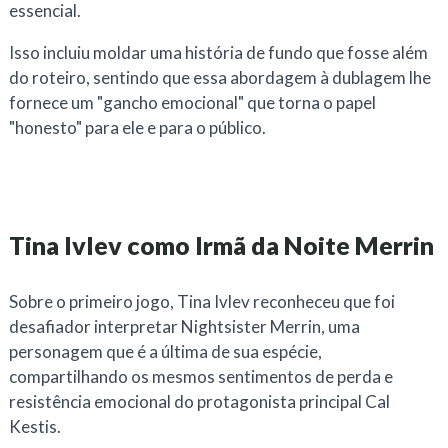
essencial.
Isso incluiu moldar uma história de fundo que fosse além
do roteiro, sentindo que essa abordagem à dublagem lhe
fornece um "gancho emocional" que torna o papel
"honesto" para ele e para o público.
Tina Ivlev como Irmã da Noite Merrin
Sobre o primeiro jogo, Tina Ivlev reconheceu que foi
desafiador interpretar Nightsister Merrin, uma
personagem que é a última de sua espécie,
compartilhando os mesmos sentimentos de perda e
resistência emocional do protagonista principal Cal
Kestis.