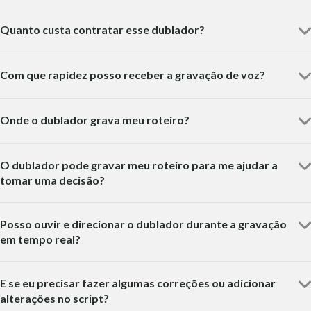
Quanto custa contratar esse dublador?
Com que rapidez posso receber a gravação de voz?
Onde o dublador grava meu roteiro?
O dublador pode gravar meu roteiro para me ajudar a
tomar uma decisão?
Posso ouvir e direcionar o dublador durante a gravação
em tempo real?
E se eu precisar fazer algumas correções ou adicionar
alterações no script?