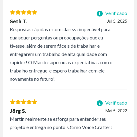
Verificado
Seth T.
Jul 5, 2025
Respostas rápidas e com clareza impecável para
quaisquer perguntas ou preocupações que eu
tivesse, além de serem fáceis de trabalhar e
entregarem um trabalho de alta qualidade com
rapidez! O Martin superou as expectativas com o
trabalho entregue, e espero trabalhar com ele
novamente no futuro!
Verificado
Jörg S.
Mai 5, 2022
Martin realmente se esforça para entender seu
projeto e entrega no ponto. Ótimo Voice Crafter!