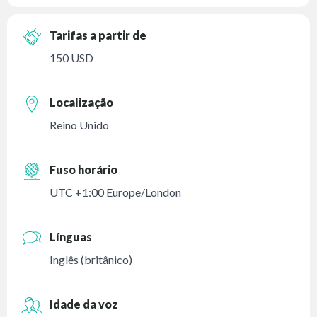
Tarifas a partir de
150 USD
Localização
Reino Unido
Fuso horário
UTC +1:00 Europe/London
Línguas
Inglês (britânico)
Idade da voz