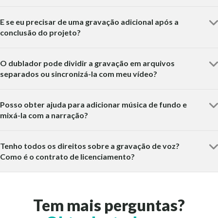
E se eu precisar de uma gravação adicional após a
conclusão do projeto?
O dublador pode dividir a gravação em arquivos
separados ou sincronizá-la com meu vídeo?
Posso obter ajuda para adicionar música de fundo e
mixá-la com a narração?
Tenho todos os direitos sobre a gravação de voz?
Como é o contrato de licenciamento?
Tem mais perguntas?