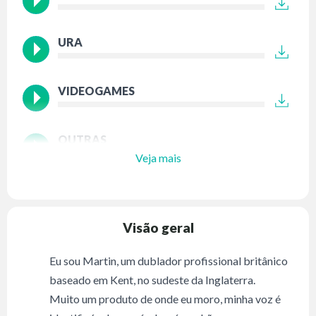
URA
VIDEOGAMES
OUTRAS
Veja mais
Visão geral
Eu sou Martin, um dublador profissional britânico
baseado em Kent, no sudeste da Inglaterra.
Muito um produto de onde eu moro, minha voz é