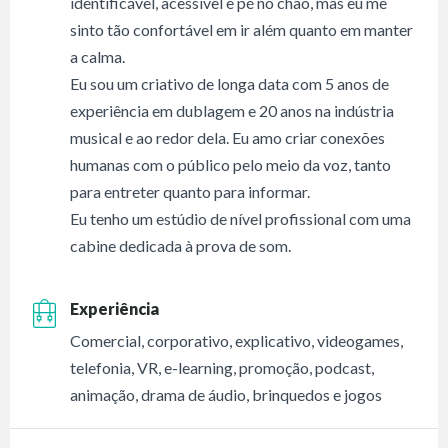
identificável, acessível e pé no chão, mas eu me
sinto tão confortável em ir além quanto em manter
a calma.
Eu sou um criativo de longa data com 5 anos de
experiência em dublagem e 20 anos na indústria
musical e ao redor dela. Eu amo criar conexões
humanas com o público pelo meio da voz, tanto
para entreter quanto para informar.
Eu tenho um estúdio de nível profissional com uma
cabine dedicada à prova de som.
Experiência
Comercial, corporativo, explicativo, videogames,
telefonia, VR, e-learning, promoção, podcast,
animação, drama de áudio, brinquedos e jogos