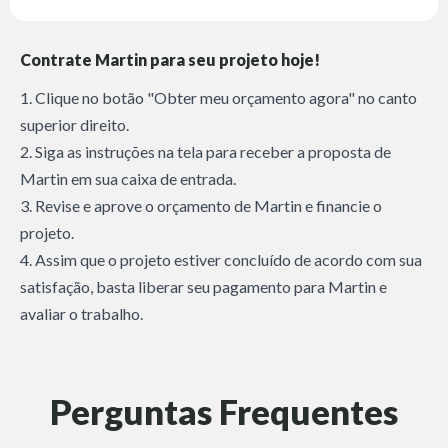
Contrate Martin para seu projeto hoje!
1. Clique no botão "Obter meu orçamento agora" no canto
superior direito.
2. Siga as instruções na tela para receber a proposta de
Martin em sua caixa de entrada.
3. Revise e aprove o orçamento de Martin e financie o
projeto.
4. Assim que o projeto estiver concluído de acordo com sua
satisfação, basta liberar seu pagamento para Martin e
avaliar o trabalho.
Perguntas Frequentes