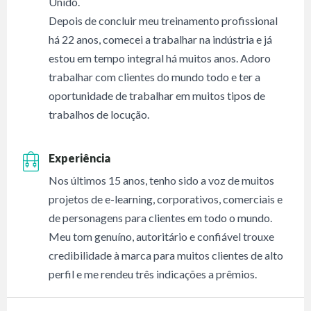
Unido.
Depois de concluir meu treinamento profissional
há 22 anos, comecei a trabalhar na indústria e já
estou em tempo integral há muitos anos. Adoro
trabalhar com clientes do mundo todo e ter a
oportunidade de trabalhar em muitos tipos de
trabalhos de locução.
Experiência
Nos últimos 15 anos, tenho sido a voz de muitos
projetos de e-learning, corporativos, comerciais e
de personagens para clientes em todo o mundo.
Meu tom genuíno, autoritário e confiável trouxe
credibilidade à marca para muitos clientes de alto
perfil e me rendeu três indicações a prêmios.