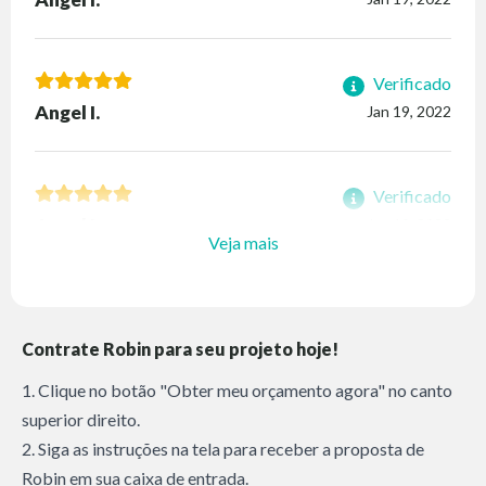
Verificado
Angel I.
Jan 19, 2022
Verificado
Angel I.
Jan 19, 2022
Veja mais
Contrate Robin para seu projeto hoje!
1. Clique no botão "Obter meu orçamento agora" no canto
superior direito.
2. Siga as instruções na tela para receber a proposta de
Robin em sua caixa de entrada.