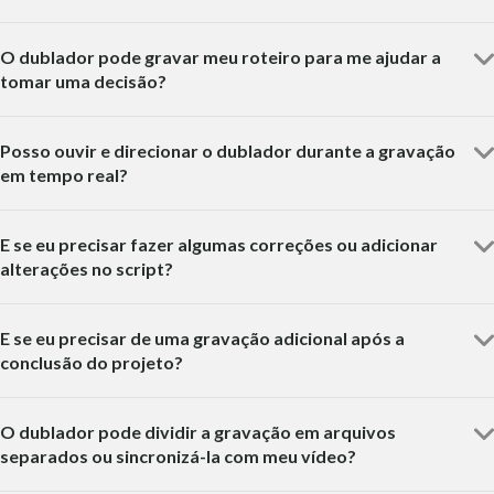
O dublador pode gravar meu roteiro para me ajudar a
tomar uma decisão?
Posso ouvir e direcionar o dublador durante a gravação
em tempo real?
E se eu precisar fazer algumas correções ou adicionar
alterações no script?
E se eu precisar de uma gravação adicional após a
conclusão do projeto?
O dublador pode dividir a gravação em arquivos
separados ou sincronizá-la com meu vídeo?