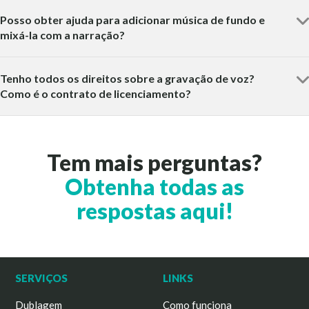
Posso obter ajuda para adicionar música de fundo e
mixá-la com a narração?
Tenho todos os direitos sobre a gravação de voz?
Como é o contrato de licenciamento?
Tem mais perguntas?
Obtenha todas as
respostas aqui!
SERVIÇOS
LINKS
Dublagem
Como funciona