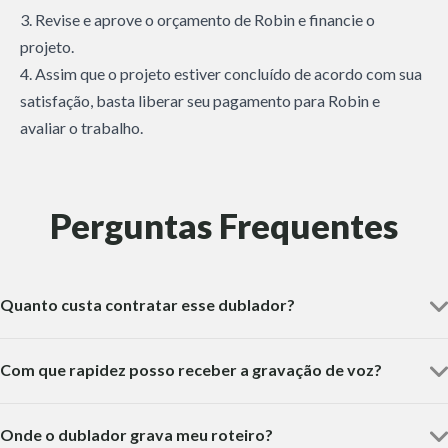
3. Revise e aprove o orçamento de Robin e financie o
projeto.
4. Assim que o projeto estiver concluído de acordo com sua
satisfação, basta liberar seu pagamento para Robin e
avaliar o trabalho.
Perguntas Frequentes
Quanto custa contratar esse dublador?
Com que rapidez posso receber a gravação de voz?
Onde o dublador grava meu roteiro?