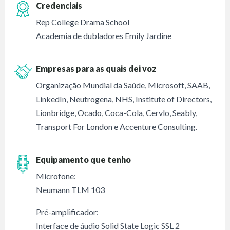
Credenciais
Rep College Drama School
Academia de dubladores Emily Jardine
Empresas para as quais dei voz
Organização Mundial da Saúde, Microsoft, SAAB,
LinkedIn, Neutrogena, NHS, Institute of Directors,
Lionbridge, Ocado, Coca-Cola, Cervlo, Seably,
Transport For London e Accenture Consulting.
Equipamento que tenho
Microfone:
Neumann TLM 103
Pré-amplificador:
Interface de áudio Solid State Logic SSL 2