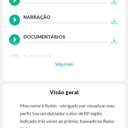
NARRAÇÃO
DOCUMENTÁRIOS
E-LEARNING
Veja mais
Visão geral
Meu nome é Robin - obrigado por visualizar meu
perfil. Sou um dublador e ator de RP inglês
indicado três vezes ao prêmio, baseado no Reino