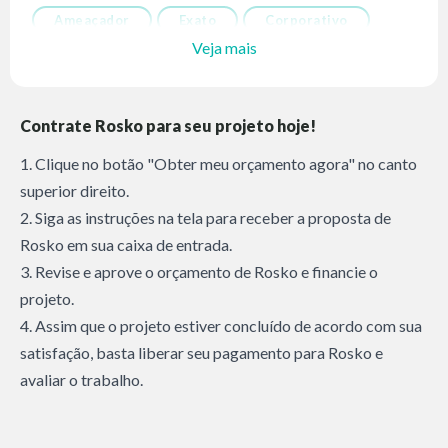
Ameaçador
Exato
Corporativo
Veja mais
Contrate Rosko para seu projeto hoje!
1. Clique no botão "Obter meu orçamento agora" no canto
superior direito.
2. Siga as instruções na tela para receber a proposta de
Rosko em sua caixa de entrada.
3. Revise e aprove o orçamento de Rosko e financie o
projeto.
4. Assim que o projeto estiver concluído de acordo com sua
satisfação, basta liberar seu pagamento para Rosko e
avaliar o trabalho.