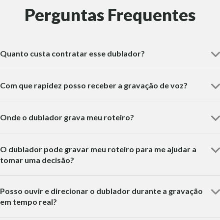
Perguntas Frequentes
Quanto custa contratar esse dublador?
Com que rapidez posso receber a gravação de voz?
Onde o dublador grava meu roteiro?
O dublador pode gravar meu roteiro para me ajudar a
tomar uma decisão?
Posso ouvir e direcionar o dublador durante a gravação
em tempo real?