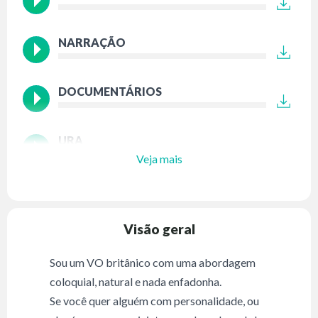
NARRAÇÃO
DOCUMENTÁRIOS
URA
Veja mais
Visão geral
Sou um VO britânico com uma abordagem
coloquial, natural e nada enfadonha.
Se você quer alguém com personalidade, ou