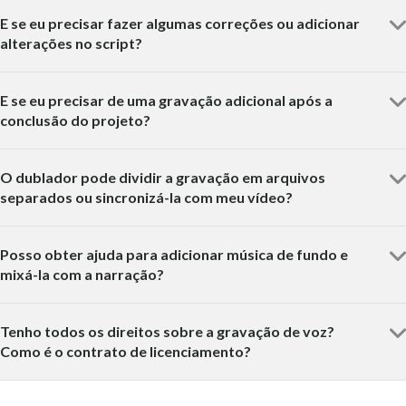
E se eu precisar fazer algumas correções ou adicionar
alterações no script?
E se eu precisar de uma gravação adicional após a
conclusão do projeto?
O dublador pode dividir a gravação em arquivos
separados ou sincronizá-la com meu vídeo?
Posso obter ajuda para adicionar música de fundo e
mixá-la com a narração?
Tenho todos os direitos sobre a gravação de voz?
Como é o contrato de licenciamento?