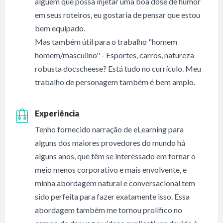
alguém que possa injetar uma boa dose de humor
em seus roteiros, eu gostaria de pensar que estou
bem equipado.
Mas também útil para o trabalho "homem
homem/masculino" - Esportes, carros, natureza
robusta docscheese? Está tudo no currículo. Meu
trabalho de personagem também é bem amplo.
Experiência
Tenho fornecido narração de eLearning para
alguns dos maiores provedores do mundo há
alguns anos, que têm se interessado em tornar o
meio menos corporativo e mais envolvente, e
minha abordagem natural e conversacional tem
sido perfeita para fazer exatamente isso. Essa
abordagem também me tornou prolífico no