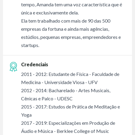
tempo, Amanda tem uma voz característica que é
única e exclusivamente dela.
Ela tem trabalhado com mais de 90 das 500
empresas da fortuna e ainda mais agências,
estúdios, pequenas empresas, empreendedores e
startups.
Credenciais
2011 - 2012: Estudante de Física - Faculdade de
Medicina - Universidade Viosa - UFV
2012 - 2014: Bacharelado - Artes Musicais,
Cênicas e Palco - UDESC
2015 - 2017: Estudos de Prática de Meditação e
Yoga
2017 - 2019: Especializações em Produção de
Áudio e Música - Berklee College of Music