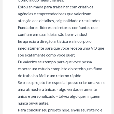
Estou animada para trabalhar com criativos,
agências e empreendedores que valorizam
atenção aos detalhes, originalidade e resultados.
Fundadores, líderes e diretores confiantes que
confiam em suas ideias são bem-vindos!
Eu aprecio a direção artística e a incorporo
imediatamente para que você receba uma VO que
soe exatamente como você quer;
Eu valorizo seu tempo para que você possa
esperar um estudo completo do roteiro, um fluxo
de trabalho fácil e um retorno rápido;
Se o seu projeto for especial, posso criar uma voz e
uma atmosfera únicas - algo verdadeiramente
único e personalizado - talvez algo que ninguém
nunca ouviu antes.
Para concluir seu projeto hoje, envie seu roteiro e