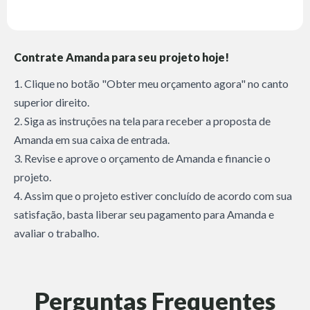
Contrate Amanda para seu projeto hoje!
1. Clique no botão "Obter meu orçamento agora" no canto
superior direito.
2. Siga as instruções na tela para receber a proposta de
Amanda em sua caixa de entrada.
3. Revise e aprove o orçamento de Amanda e financie o
projeto.
4. Assim que o projeto estiver concluído de acordo com sua
satisfação, basta liberar seu pagamento para Amanda e
avaliar o trabalho.
Perguntas Frequentes