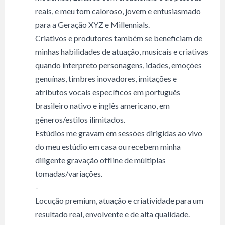
reais, e meu tom caloroso, jovem e entusiasmado
para a Geração XYZ e Millennials.
Criativos e produtores também se beneficiam de
minhas habilidades de atuação, musicais e criativas
quando interpreto personagens, idades, emoções
genuínas, timbres inovadores, imitações e
atributos vocais específicos em português
brasileiro nativo e inglês americano, em
gêneros/estilos ilimitados.
Estúdios me gravam em sessões dirigidas ao vivo
do meu estúdio em casa ou recebem minha
diligente gravação offline de múltiplas
tomadas/variações.
-
Locução premium, atuação e criatividade para um
resultado real, envolvente e de alta qualidade.