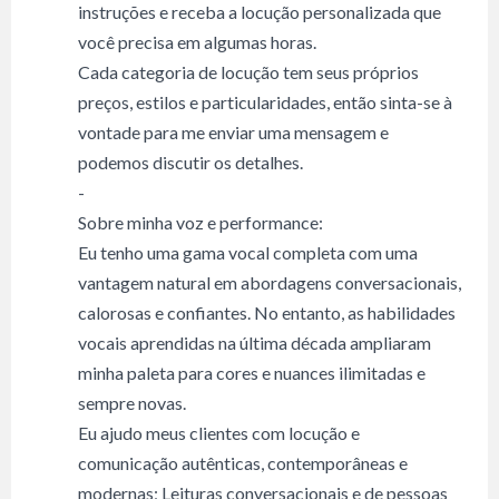
instruções e receba a locução personalizada que
você precisa em algumas horas.
Cada categoria de locução tem seus próprios
preços, estilos e particularidades, então sinta-se à
vontade para me enviar uma mensagem e
podemos discutir os detalhes.
-
Sobre minha voz e performance:
Eu tenho uma gama vocal completa com uma
vantagem natural em abordagens conversacionais,
calorosas e confiantes. No entanto, as habilidades
vocais aprendidas na última década ampliaram
minha paleta para cores e nuances ilimitadas e
sempre novas.
Eu ajudo meus clientes com locução e
comunicação autênticas, contemporâneas e
modernas; Leituras conversacionais e de pessoas