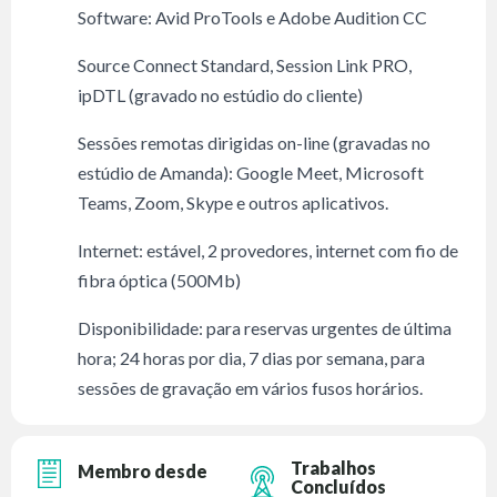
Software: Avid ProTools e Adobe Audition CC
Source Connect Standard, Session Link PRO,
ipDTL (gravado no estúdio do cliente)
Sessões remotas dirigidas on-line (gravadas no
estúdio de Amanda): Google Meet, Microsoft
Teams, Zoom, Skype e outros aplicativos.
Internet: estável, 2 provedores, internet com fio de
fibra óptica (500Mb)
Disponibilidade: para reservas urgentes de última
hora; 24 horas por dia, 7 dias por semana, para
sessões de gravação em vários fusos horários.
Trabalhos
Membro desde
Concluídos