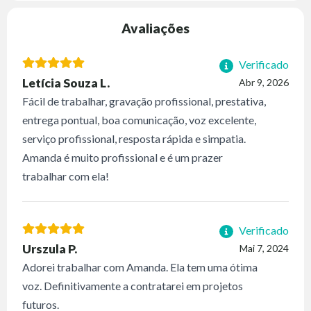
Avaliações
Verificado
Letícia Souza L.
Abr 9, 2026
Fácil de trabalhar, gravação profissional, prestativa,
entrega pontual, boa comunicação, voz excelente,
serviço profissional, resposta rápida e simpatia.
Amanda é muito profissional e é um prazer
trabalhar com ela!
Verificado
Urszula P.
Mai 7, 2024
Adorei trabalhar com Amanda. Ela tem uma ótima
voz. Definitivamente a contratarei em projetos
futuros.