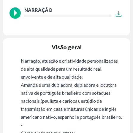
NARRAÇÃO
Visão geral
Narração, atuação e criatividade personalizadas
de alta qualidade para um resultado real,
envolvente e de alta qualidade.
Amanda é uma dubladora, dubladora e locutora
nativa de português brasileiro com sotaques
nacionais (paulista e carioca), estúdio de
transmissão em casa e misturas únicas de inglês
americano nativo, espanhol e português brasileiro.
-
Como ajudo meus clientes: