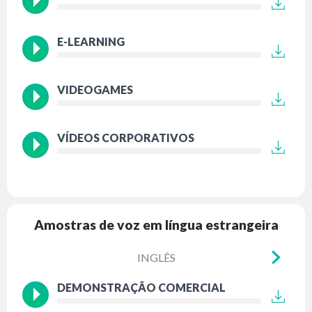
E-LEARNING
VIDEOGAMES
VÍDEOS CORPORATIVOS
Amostras de voz em língua estrangeira
INGLÊS
DEMONSTRAÇÃO COMERCIAL