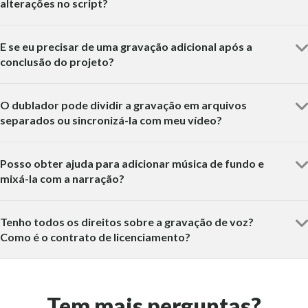
alterações no script?
E se eu precisar de uma gravação adicional após a
conclusão do projeto?
O dublador pode dividir a gravação em arquivos
separados ou sincronizá-la com meu vídeo?
Posso obter ajuda para adicionar música de fundo e
mixá-la com a narração?
Tenho todos os direitos sobre a gravação de voz?
Como é o contrato de licenciamento?
Tem mais perguntas?