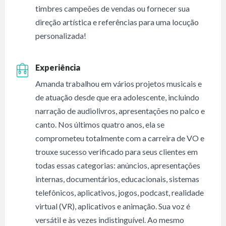
timbres campeões de vendas ou fornecer sua
direção artística e referências para uma locução
personalizada!
Experiência
Amanda trabalhou em vários projetos musicais e
de atuação desde que era adolescente, incluindo
narração de audiolivros, apresentações no palco e
canto. Nos últimos quatro anos, ela se
comprometeu totalmente com a carreira de VO e
trouxe sucesso verificado para seus clientes em
todas essas categorias: anúncios, apresentações
internas, documentários, educacionais, sistemas
telefônicos, aplicativos, jogos, podcast, realidade
virtual (VR), aplicativos e animação. Sua voz é
versátil e às vezes indistinguível. Ao mesmo