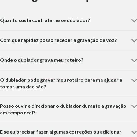
Quanto custa contratar esse dublador?
Com que rapidez posso receber a gravação de voz?
Onde o dublador grava meu roteiro?
O dublador pode gravar meu roteiro para me ajudar a
tomar uma decisão?
Posso ouvir e direcionar o dublador durante a gravação
em tempo real?
E se eu precisar fazer algumas correções ou adicionar