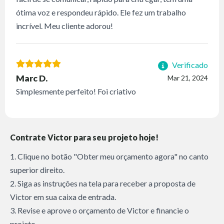
ótima voz e respondeu rápido. Ele fez um trabalho
incrível. Meu cliente adorou!
Verificado
Marc D.
Mar 21, 2024
Simplesmente perfeito! Foi criativo
Contrate Victor para seu projeto hoje!
1. Clique no botão "Obter meu orçamento agora" no canto
superior direito.
2. Siga as instruções na tela para receber a proposta de
Victor em sua caixa de entrada.
3. Revise e aprove o orçamento de Victor e financie o
projeto.