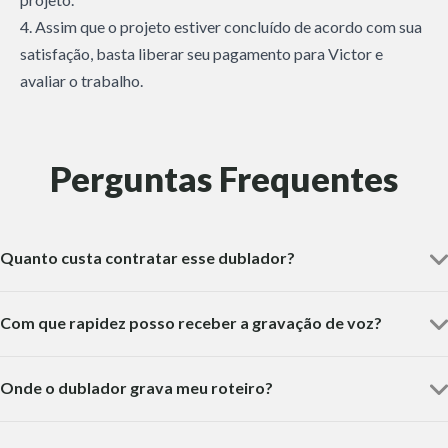
4. Assim que o projeto estiver concluído de acordo com sua
satisfação, basta liberar seu pagamento para Victor e
avaliar o trabalho.
Perguntas Frequentes
Quanto custa contratar esse dublador?
Com que rapidez posso receber a gravação de voz?
Onde o dublador grava meu roteiro?