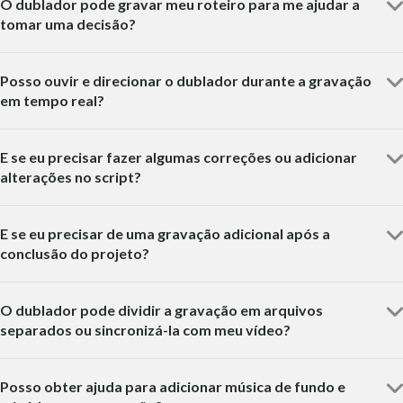
O dublador pode gravar meu roteiro para me ajudar a
tomar uma decisão?
Posso ouvir e direcionar o dublador durante a gravação
em tempo real?
E se eu precisar fazer algumas correções ou adicionar
alterações no script?
E se eu precisar de uma gravação adicional após a
conclusão do projeto?
O dublador pode dividir a gravação em arquivos
separados ou sincronizá-la com meu vídeo?
Posso obter ajuda para adicionar música de fundo e