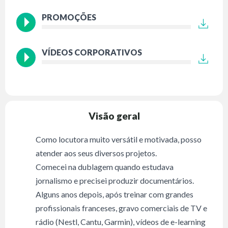
PROMOÇÕES
VÍDEOS CORPORATIVOS
Visão geral
Como locutora muito versátil e motivada, posso
atender aos seus diversos projetos.
Comecei na dublagem quando estudava
jornalismo e precisei produzir documentários.
Alguns anos depois, após treinar com grandes
profissionais franceses, gravo comerciais de TV e
rádio (Nestl, Cantu, Garmin), vídeos de e-learning