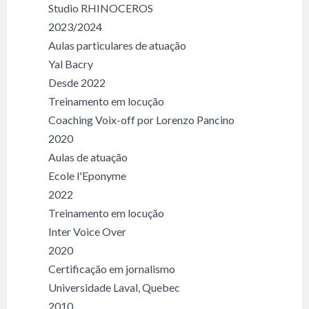
Studio RHINOCEROS
2023/2024
Aulas particulares de atuação
Yal Bacry
Desde 2022
Treinamento em locução
Coaching Voix-off por Lorenzo Pancino
2020
Aulas de atuação
Ecole l'Eponyme
2022
Treinamento em locução
Inter Voice Over
2020
Certificação em jornalismo
Universidade Laval, Quebec
2010