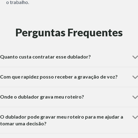
o trabalho.
Perguntas Frequentes
Quanto custa contratar esse dublador?
Com que rapidez posso receber a gravação de voz?
Onde o dublador grava meu roteiro?
O dublador pode gravar meu roteiro para me ajudar a
tomar uma decisão?