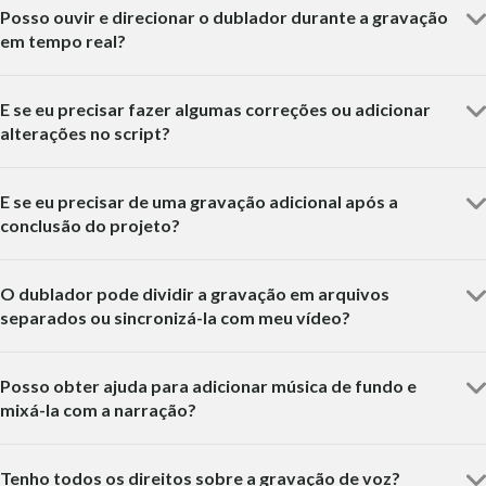
Posso ouvir e direcionar o dublador durante a gravação
em tempo real?
E se eu precisar fazer algumas correções ou adicionar
alterações no script?
E se eu precisar de uma gravação adicional após a
conclusão do projeto?
O dublador pode dividir a gravação em arquivos
separados ou sincronizá-la com meu vídeo?
Posso obter ajuda para adicionar música de fundo e
mixá-la com a narração?
Tenho todos os direitos sobre a gravação de voz?