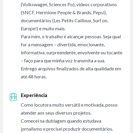
(Volkswagen, Sciences Po), vídeos corporativos
(SNCF, Hermione People & Brands, Pepsi),
documentários (Les Petits Cailloux, Surf on,
Europe!) e muito mais.
Para mim, o trabalho é alcançar pessoas. Seja qual
for a mensagem – divertida, emocionante,
informativa, surpreendente, envolvente ou tocante
– faço para que minha voz transmita a sua.
Entrego arquivos finalizados de alta qualidade em
até 48 horas.
Experiência
Como locutora muito versátil e motivada, posso
atender aos seus diversos projetos.
Comecei na dublagem quando estudava
jornalismo e precisei produzir documentários.