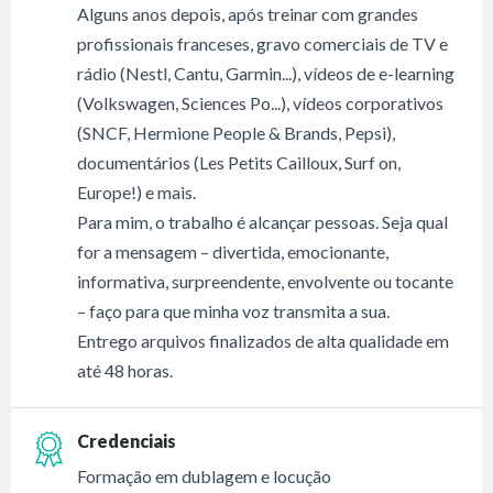
Alguns anos depois, após treinar com grandes
profissionais franceses, gravo comerciais de TV e
rádio (Nestl, Cantu, Garmin...), vídeos de e-learning
(Volkswagen, Sciences Po...), vídeos corporativos
(SNCF, Hermione People & Brands, Pepsi),
documentários (Les Petits Cailloux, Surf on,
Europe!) e mais.
Para mim, o trabalho é alcançar pessoas. Seja qual
for a mensagem – divertida, emocionante,
informativa, surpreendente, envolvente ou tocante
– faço para que minha voz transmita a sua.
Entrego arquivos finalizados de alta qualidade em
até 48 horas.
Credenciais
Formação em dublagem e locução