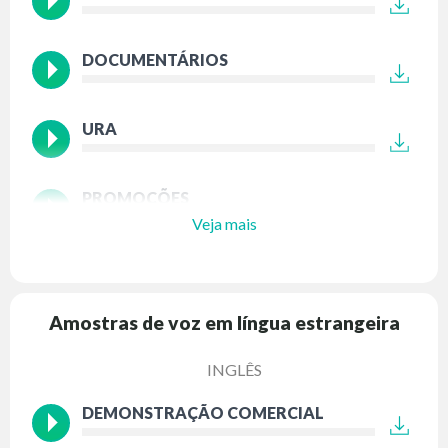
DOCUMENTÁRIOS
URA
PROMOÇÕES
Veja mais
Amostras de voz em língua estrangeira
INGLÊS
DEMONSTRAÇÃO COMERCIAL