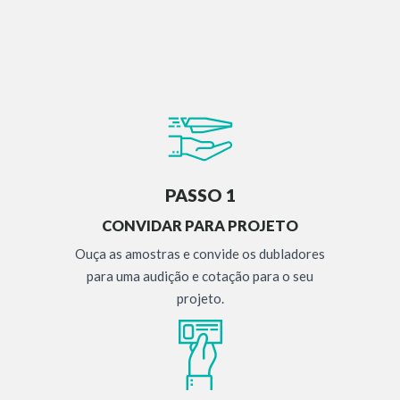
PASSO 1
CONVIDAR PARA PROJETO
Ouça as amostras e convide os dubladores
para uma audição e cotação para o seu
projeto.