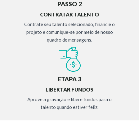
PASSO 2
CONTRATAR TALENTO
Contrate seu talento selecionado, financie o
projeto e comunique-se por meio de nosso
quadro de mensagens.
ETAPA 3
LIBERTAR FUNDOS
Aprove a gravação e libere fundos para o
talento quando estiver feliz.