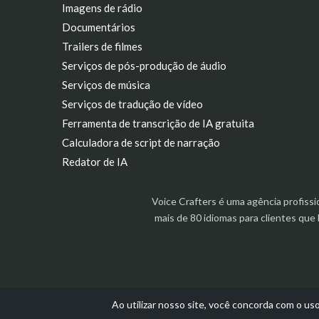
Imagens de rádio
Documentários
Trailers de filmes
Serviços de pós-produção de áudio
Serviços de música
Serviços de tradução de vídeo
Ferramenta de transcrição de IA gratuita
Calculadora de script de narração
Redator de IA
Voice Crafters é uma agência profiss
mais de 80 idiomas para clientes qu
Ao utilizar nosso site, você concorda com o us