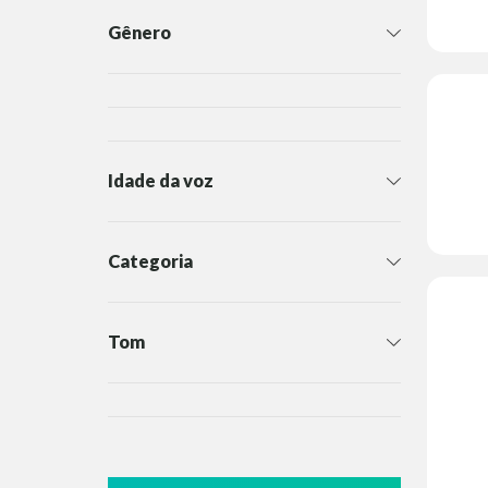
Gênero
Idade da voz
Categoria
Tom