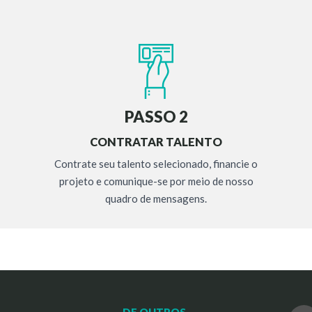
PASSO 2
CONTRATAR TALENTO
Contrate seu talento selecionado, financie o
projeto e comunique-se por meio de nosso
quadro de mensagens.