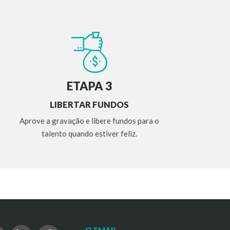
ETAPA 3
LIBERTAR FUNDOS
Aprove a gravação e libere fundos para o
talento quando estiver feliz.