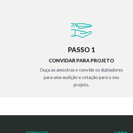
PASSO 1
CONVIDAR PARA PROJETO
Ouça as amostras e convide os dubladores
para uma audição e cotação para o seu
projeto.