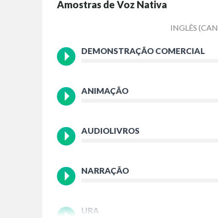
Amostras de Voz Nativa
INGLÊS (CA
DEMONSTRAÇÃO COMERCIAL
ANIMAÇÃO
AUDIOLIVROS
NARRAÇÃO
URA