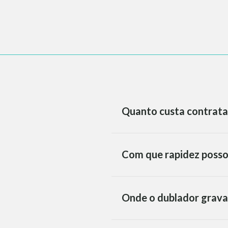
Quanto custa contrata
Com que rapidez posso
Onde o dublador grava