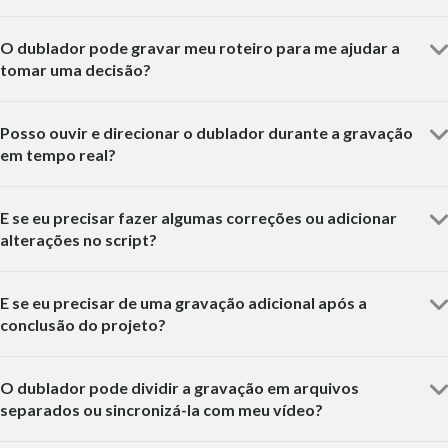
O dublador pode gravar meu roteiro para me ajudar a
tomar uma decisão?
Posso ouvir e direcionar o dublador durante a gravação
em tempo real?
E se eu precisar fazer algumas correções ou adicionar
alterações no script?
E se eu precisar de uma gravação adicional após a
conclusão do projeto?
O dublador pode dividir a gravação em arquivos
separados ou sincronizá-la com meu vídeo?