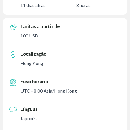
11 dias atrás
3 horas
Tarifas a partir de
100 USD
Localização
Hong Kong
Fuso horário
UTC +8:00 Asia/Hong Kong
Línguas
Japonês