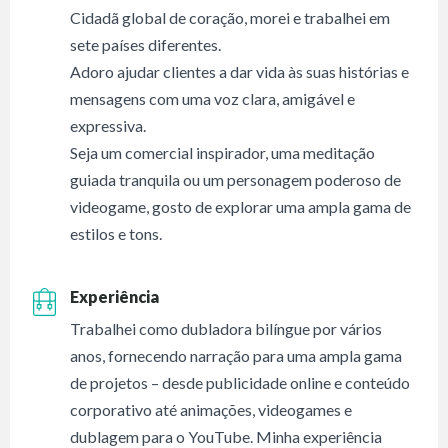
Cidadã global de coração, morei e trabalhei em
sete países diferentes.
Adoro ajudar clientes a dar vida às suas histórias e
mensagens com uma voz clara, amigável e
expressiva.
Seja um comercial inspirador, uma meditação
guiada tranquila ou um personagem poderoso de
videogame, gosto de explorar uma ampla gama de
estilos e tons.
Experiência
Trabalhei como dubladora bilíngue por vários
anos, fornecendo narração para uma ampla gama
de projetos – desde publicidade online e conteúdo
corporativo até animações, videogames e
dublagem para o YouTube. Minha experiência