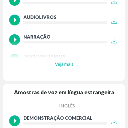
AUDIOLIVROS
NARRAÇÃO
DOCUMENTÁRIOS
Veja mais
Amostras de voz em língua estrangeira
INGLÊS
DEMONSTRAÇÃO COMERCIAL