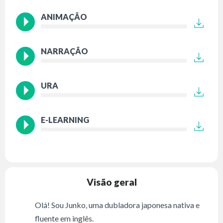
ANIMAÇÃO
NARRAÇÃO
URA
E-LEARNING
Visão geral
Olá! Sou Junko, uma dubladora japonesa nativa e
fluente em inglês.