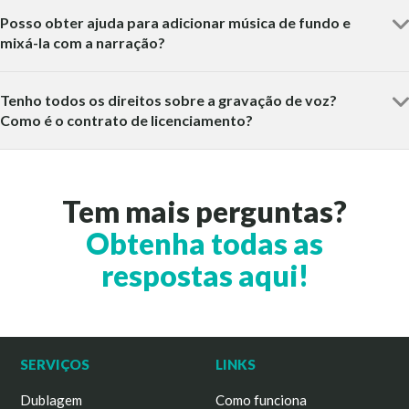
Posso obter ajuda para adicionar música de fundo e
mixá-la com a narração?
Tenho todos os direitos sobre a gravação de voz?
Como é o contrato de licenciamento?
Tem mais perguntas?
Obtenha todas as
respostas aqui!
SERVIÇOS
LINKS
Dublagem
Como funciona