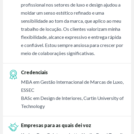
profissional nos setores de luxo e design ajudou a
moldar um senso estético refinado e uma
sensibilidade ao tom da marca, que aplico ao meu
trabalho de locução. Os clientes valorizam minha
flexibilidade, alcance expressivo e entrega rápida
e confiável. Estou sempre ansiosa para crescer por
meio de colaborações significativas.
Credenciais
MBA em Gestão Internacional de Marcas de Luxo,
ESSEC
BASc em Design de Interiores, Curtin University of
Technology
Empresas para as quais dei voz