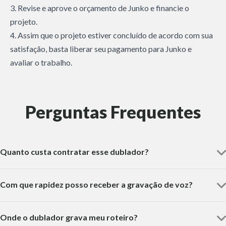
3. Revise e aprove o orçamento de Junko e financie o
projeto.
4. Assim que o projeto estiver concluído de acordo com sua
satisfação, basta liberar seu pagamento para Junko e
avaliar o trabalho.
Perguntas Frequentes
Quanto custa contratar esse dublador?
Com que rapidez posso receber a gravação de voz?
Onde o dublador grava meu roteiro?