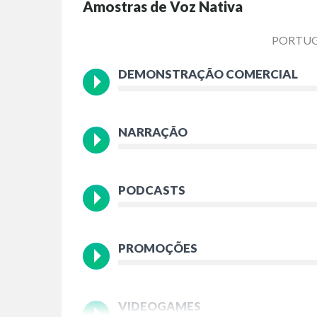
Amostras de Voz Nativa
PORTU
DEMONSTRAÇÃO COMERCIAL
NARRAÇÃO
PODCASTS
PROMOÇÕES
VIDEOGAMES