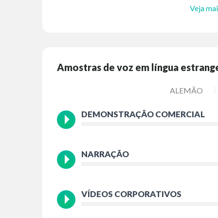
Veja mai
Amostras de voz em língua estrang
ALEMÃO
DEMONSTRAÇÃO COMERCIAL
NARRAÇÃO
VÍDEOS CORPORATIVOS