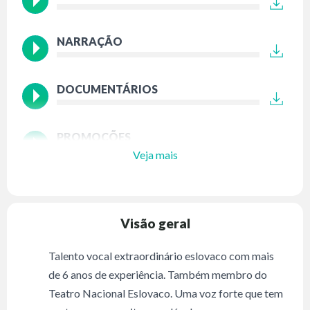
NARRAÇÃO
DOCUMENTÁRIOS
PROMOÇÕES
Veja mais
Visão geral
Talento vocal extraordinário eslovaco com mais
de 6 anos de experiência. Também membro do
Teatro Nacional Eslovaco. Uma voz forte que tem