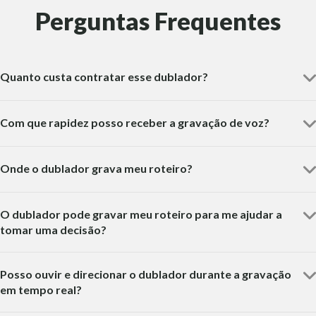
Perguntas Frequentes
Quanto custa contratar esse dublador?
Com que rapidez posso receber a gravação de voz?
Onde o dublador grava meu roteiro?
O dublador pode gravar meu roteiro para me ajudar a
tomar uma decisão?
Posso ouvir e direcionar o dublador durante a gravação
em tempo real?