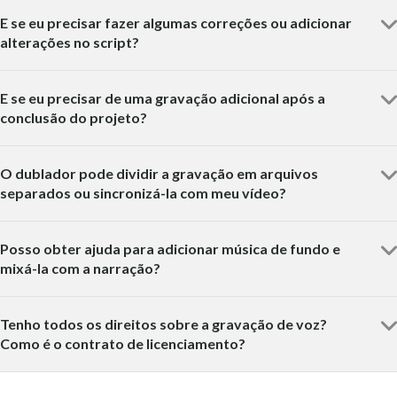
E se eu precisar fazer algumas correções ou adicionar
alterações no script?
E se eu precisar de uma gravação adicional após a
conclusão do projeto?
O dublador pode dividir a gravação em arquivos
separados ou sincronizá-la com meu vídeo?
Posso obter ajuda para adicionar música de fundo e
mixá-la com a narração?
Tenho todos os direitos sobre a gravação de voz?
Como é o contrato de licenciamento?