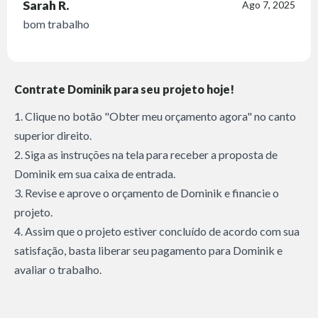
Sarah R.
Ago 7, 2025
bom trabalho
Contrate Dominik para seu projeto hoje!
1. Clique no botão "Obter meu orçamento agora" no canto
superior direito.
2. Siga as instruções na tela para receber a proposta de
Dominik em sua caixa de entrada.
3. Revise e aprove o orçamento de Dominik e financie o
projeto.
4. Assim que o projeto estiver concluído de acordo com sua
satisfação, basta liberar seu pagamento para Dominik e
avaliar o trabalho.